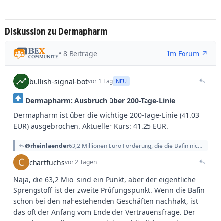
Diskussion zu Dermapharm