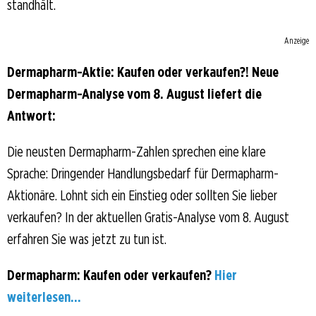
standhält.
Anzeige
Dermapharm-Aktie: Kaufen oder verkaufen?! Neue
Dermapharm-Analyse vom 8. August liefert die
Antwort:
Die neusten Dermapharm-Zahlen sprechen eine klare
Sprache: Dringender Handlungsbedarf für Dermapharm-
Aktionäre. Lohnt sich ein Einstieg oder sollten Sie lieber
verkaufen? In der aktuellen Gratis-Analyse vom 8. August
erfahren Sie was jetzt zu tun ist.
Dermapharm: Kaufen oder verkaufen?
Hier
weiterlesen...