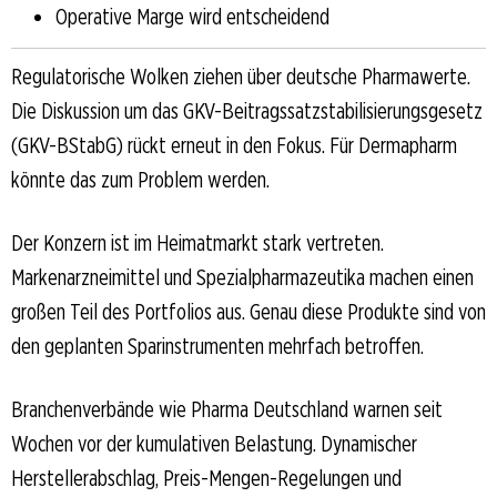
Operative Marge wird entscheidend
Regulatorische Wolken ziehen über deutsche Pharmawerte.
Die Diskussion um das GKV-Beitragssatzstabilisierungsgesetz
(GKV-BStabG) rückt erneut in den Fokus. Für Dermapharm
könnte das zum Problem werden.
Der Konzern ist im Heimatmarkt stark vertreten.
Markenarzneimittel und Spezialpharmazeutika machen einen
großen Teil des Portfolios aus. Genau diese Produkte sind von
den geplanten Sparinstrumenten mehrfach betroffen.
Branchenverbände wie Pharma Deutschland warnen seit
Wochen vor der kumulativen Belastung. Dynamischer
Herstellerabschlag, Preis-Mengen-Regelungen und