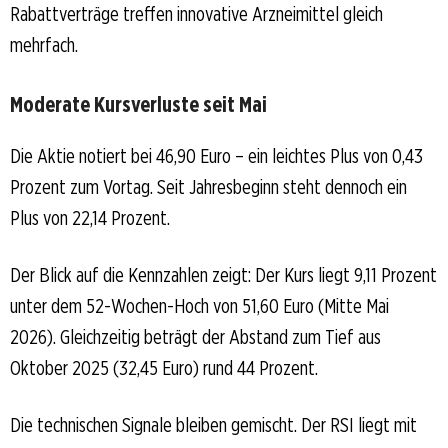
Rabattverträge treffen innovative Arzneimittel gleich
mehrfach.
Moderate Kursverluste seit Mai
Die Aktie notiert bei 46,90 Euro – ein leichtes Plus von 0,43
Prozent zum Vortag. Seit Jahresbeginn steht dennoch ein
Plus von 22,14 Prozent.
Der Blick auf die Kennzahlen zeigt: Der Kurs liegt 9,11 Prozent
unter dem 52-Wochen-Hoch von 51,60 Euro (Mitte Mai
2026). Gleichzeitig beträgt der Abstand zum Tief aus
Oktober 2025 (32,45 Euro) rund 44 Prozent.
Die technischen Signale bleiben gemischt. Der RSI liegt mit