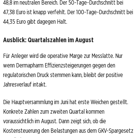
48,8 im neutralen Bereich. Der 50-Tage-Durchschnitt bei
47,38 Euro ist knapp verfehlt. Der 100-Tage-Durchschnitt bei
44,35 Euro gibt dagegen Halt.
Ausblick: Quartalszahlen im August
Für Anleger wird die operative Marge zur Messlatte. Nur
wenn Dermapharm Effizienzsteigerungen gegen den
regulatorischen Druck stemmen kann, bleibt der positive
Jahresverlauf intakt.
Die Hauptversammlung im Juni hat erste Weichen gestellt.
Konkrete Zahlen zum zweiten Quartal kommen
voraussichtlich im August. Dann zeigt sich, ob die
Kostensteuerung den Belastungen aus dem GKV-Spargesetz