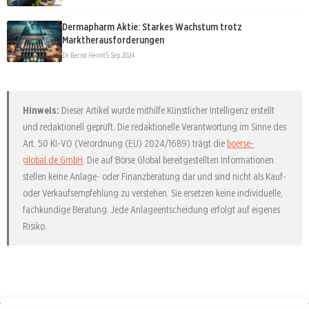
Dermapharm Aktie: Starkes Wachstum trotz
Marktherausforderungen
Dr. Bernd Heim
15. Sep. 2024
Hinweis:
Dieser Artikel wurde mithilfe Künstlicher Intelligenz erstellt
und redaktionell geprüft. Die redaktionelle Verantwortung im Sinne des
Art. 50 KI-VO (Verordnung (EU) 2024/1689) trägt die
boerse-
global.de GmbH
. Die auf Börse Global bereitgestellten Informationen
stellen keine Anlage- oder Finanzberatung dar und sind nicht als Kauf-
oder Verkaufsempfehlung zu verstehen. Sie ersetzen keine individuelle,
fachkundige Beratung. Jede Anlageentscheidung erfolgt auf eigenes
Risiko.