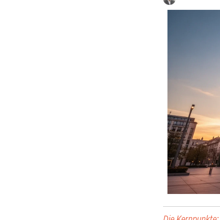
Die Kernpunkte: