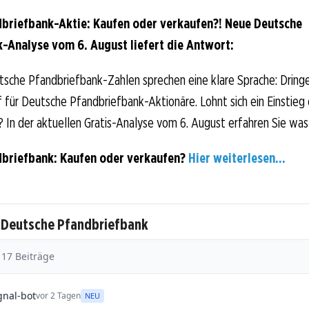
briefbank-Aktie: Kaufen oder verkaufen?! Neue Deutsche
-Analyse vom 6. August liefert die Antwort:
tsche Pfandbriefbank-Zahlen sprechen eine klare Sprache: Dring
für Deutsche Pfandbriefbank-Aktionäre. Lohnt sich ein Einstieg 
? In der aktuellen Gratis-Analyse vom 6. August erfahren Sie was j
briefbank: Kaufen oder verkaufen?
Hier weiterlesen...
u Deutsche Pfandbriefbank