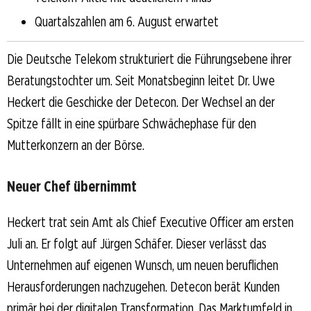
Quartalszahlen am 6. August erwartet
Die Deutsche Telekom strukturiert die Führungsebene ihrer
Beratungstochter um. Seit Monatsbeginn leitet Dr. Uwe
Heckert die Geschicke der Detecon. Der Wechsel an der
Spitze fällt in eine spürbare Schwächephase für den
Mutterkonzern an der Börse.
Neuer Chef übernimmt
Heckert trat sein Amt als Chief Executive Officer am ersten
Juli an. Er folgt auf Jürgen Schäfer. Dieser verlässt das
Unternehmen auf eigenen Wunsch, um neuen beruflichen
Herausforderungen nachzugehen. Detecon berät Kunden
primär bei der digitalen Transformation. Das Marktumfeld in