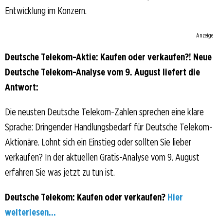
Entwicklung im Konzern.
Anzeige
Deutsche Telekom-Aktie: Kaufen oder verkaufen?! Neue
Deutsche Telekom-Analyse vom 9. August liefert die
Antwort:
Die neusten Deutsche Telekom-Zahlen sprechen eine klare
Sprache: Dringender Handlungsbedarf für Deutsche Telekom-
Aktionäre. Lohnt sich ein Einstieg oder sollten Sie lieber
verkaufen? In der aktuellen Gratis-Analyse vom 9. August
erfahren Sie was jetzt zu tun ist.
Deutsche Telekom: Kaufen oder verkaufen?
Hier
weiterlesen...