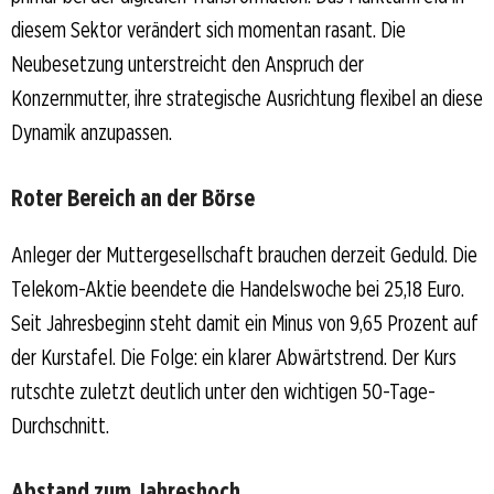
diesem Sektor verändert sich momentan rasant. Die
Neubesetzung unterstreicht den Anspruch der
Konzernmutter, ihre strategische Ausrichtung flexibel an diese
Dynamik anzupassen.
Roter Bereich an der Börse
Anleger der Muttergesellschaft brauchen derzeit Geduld. Die
Telekom-Aktie beendete die Handelswoche bei 25,18 Euro.
Seit Jahresbeginn steht damit ein Minus von 9,65 Prozent auf
der Kurstafel. Die Folge: ein klarer Abwärtstrend. Der Kurs
rutschte zuletzt deutlich unter den wichtigen 50-Tage-
Durchschnitt.
Abstand zum Jahreshoch