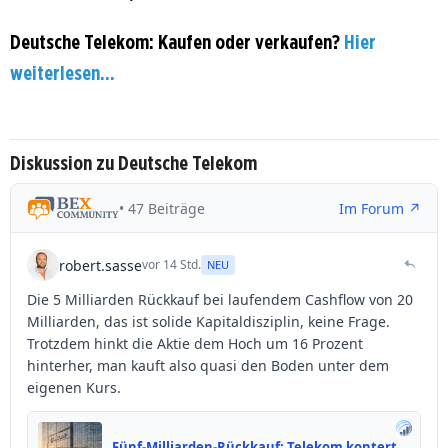
Deutsche Telekom: Kaufen oder verkaufen?
Hier
weiterlesen...
Diskussion zu Deutsche Telekom