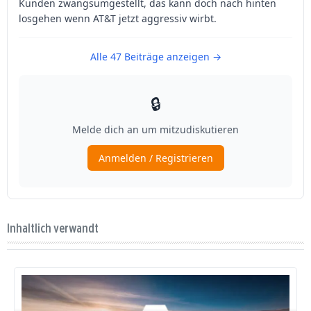
Inhaltlich verwandt