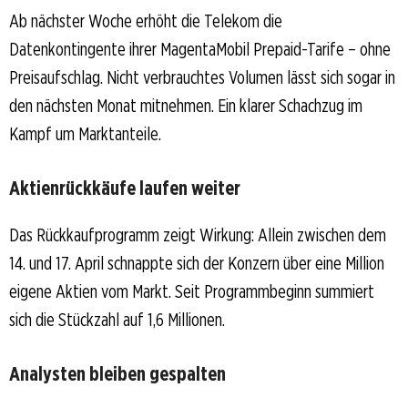
Ab nächster Woche erhöht die Telekom die
Datenkontingente ihrer MagentaMobil Prepaid-Tarife – ohne
Preisaufschlag. Nicht verbrauchtes Volumen lässt sich sogar in
den nächsten Monat mitnehmen. Ein klarer Schachzug im
Kampf um Marktanteile.
Aktienrückkäufe laufen weiter
Das Rückkaufprogramm zeigt Wirkung: Allein zwischen dem
14. und 17. April schnappte sich der Konzern über eine Million
eigene Aktien vom Markt. Seit Programmbeginn summiert
sich die Stückzahl auf 1,6 Millionen.
Analysten bleiben gespalten