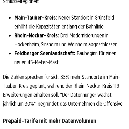
Schlüsselregionen:
Main-Tauber-Kreis:
Neuer Standort in Grünsfeld
erhöht die Kapazitäten entlang der Bahnlinie
Rhein-Neckar-Kreis:
Drei Modernisierungen in
Hockenheim, Sinsheim und Weinheim abgeschlossen
Feldberger Seenlandschaft:
Baubeginn für einen
neuen 45-Meter-Mast
Die Zahlen sprechen für sich: 35% mehr Standorte im Main-
Tauber-Kreis geplant, während der Rhein-Neckar-Kreis 119
Erweiterungen erhalten soll. "Der Datenhunger wächst
jährlich um 30%", begründet das Unternehmen die Offensive.
Prepaid-Tarife mit mehr Datenvolumen