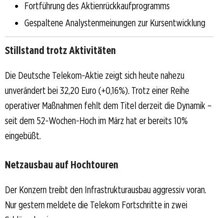
Fortführung des Aktienrückkaufprogramms
Gespaltene Analystenmeinungen zur Kursentwicklung
Stillstand trotz Aktivitäten
Die Deutsche Telekom-Aktie zeigt sich heute nahezu
unverändert bei 32,20 Euro (+0,16%). Trotz einer Reihe
operativer Maßnahmen fehlt dem Titel derzeit die Dynamik –
seit dem 52-Wochen-Hoch im März hat er bereits 10%
eingebüßt.
Netzausbau auf Hochtouren
Der Konzern treibt den Infrastrukturausbau aggressiv voran.
Nur gestern meldete die Telekom Fortschritte in zwei