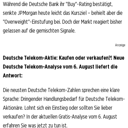
Während die Deutsche Bank ihr "Buy"-Rating bestätigt,
senkte JPMorgan heute leicht das Kursziel – behielt aber die
"Overweight"-Einstufung bei. Doch der Markt reagiert bisher
gelassen auf die gemischten Signale.
Anzeige
Deutsche Telekom-Aktie: Kaufen oder verkaufen?! Neue
Deutsche Telekom-Analyse vom 6. August liefert die
Antwort:
Die neusten Deutsche Telekom-Zahlen sprechen eine klare
Sprache: Dringender Handlungsbedarf für Deutsche Telekom-
Aktionäre. Lohnt sich ein Einstieg oder sollten Sie lieber
verkaufen? In der aktuellen Gratis-Analyse vom 6. August
erfahren Sie was jetzt zu tun ist.