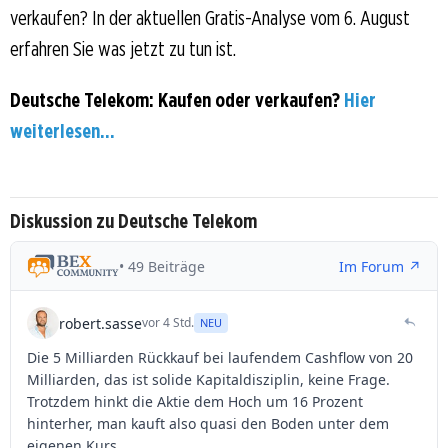
verkaufen? In der aktuellen Gratis-Analyse vom 6. August
erfahren Sie was jetzt zu tun ist.
Deutsche Telekom: Kaufen oder verkaufen?
Hier
weiterlesen...
Diskussion zu Deutsche Telekom