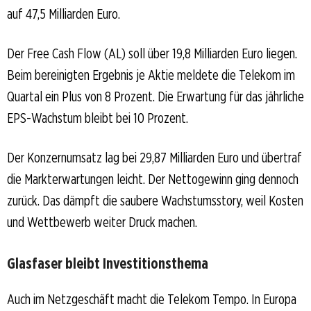
auf 47,5 Milliarden Euro.
Der Free Cash Flow (AL) soll über 19,8 Milliarden Euro liegen.
Beim bereinigten Ergebnis je Aktie meldete die Telekom im
Quartal ein Plus von 8 Prozent. Die Erwartung für das jährliche
EPS-Wachstum bleibt bei 10 Prozent.
Der Konzernumsatz lag bei 29,87 Milliarden Euro und übertraf
die Markterwartungen leicht. Der Nettogewinn ging dennoch
zurück. Das dämpft die saubere Wachstumsstory, weil Kosten
und Wettbewerb weiter Druck machen.
Glasfaser bleibt Investitionsthema
Auch im Netzgeschäft macht die Telekom Tempo. In Europa