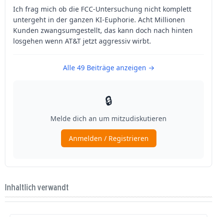
Inhaltlich verwandt