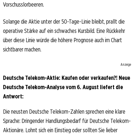
Vorschusslorbeeren.
Solange die Aktie unter der 50-Tage-Linie bleibt, prallt die
operative Stärke auf ein schwaches Kursbild. Eine Rückkehr
über diese Linie würde die höhere Prognose auch im Chart
sichtbarer machen.
Anzeige
Deutsche Telekom-Aktie: Kaufen oder verkaufen?! Neue
Deutsche Telekom-Analyse vom 6. August liefert die
Antwort:
Die neusten Deutsche Telekom-Zahlen sprechen eine klare
Sprache: Dringender Handlungsbedarf für Deutsche Telekom-
Aktionäre. Lohnt sich ein Einstieg oder sollten Sie lieber