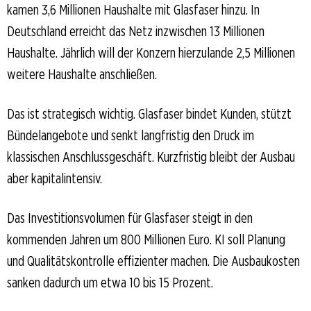
kamen 3,6 Millionen Haushalte mit Glasfaser hinzu. In
Deutschland erreicht das Netz inzwischen 13 Millionen
Haushalte. Jährlich will der Konzern hierzulande 2,5 Millionen
weitere Haushalte anschließen.
Das ist strategisch wichtig. Glasfaser bindet Kunden, stützt
Bündelangebote und senkt langfristig den Druck im
klassischen Anschlussgeschäft. Kurzfristig bleibt der Ausbau
aber kapitalintensiv.
Das Investitionsvolumen für Glasfaser steigt in den
kommenden Jahren um 800 Millionen Euro. KI soll Planung
und Qualitätskontrolle effizienter machen. Die Ausbaukosten
sanken dadurch um etwa 10 bis 15 Prozent.