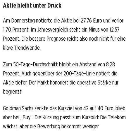
Aktie bleibt unter Druck
Am Donnerstag notierte die Aktie bei 27,76 Euro und verlor
1,70 Prozent. Im Jahresvergleich steht ein Minus von 12,57
Prozent. Die bessere Prognose reicht also noch nicht für eine
klare Trendwende.
Zum 50-Tage-Durchschnitt bleibt ein Abstand von 8,28
Prozent. Auch gegenüber der 200-Tage-Linie notiert die
Aktie tiefer. Der Markt honoriert die operative Stärke nur
begrenzt.
Goldman Sachs senkte das Kursziel von 42 auf 40 Euro, blieb
aber bei „Buy“. Die Kürzung passt zum Kursbild: Die Telekom
wächst, aber die Bewertung bekommt weniger