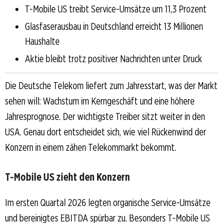
T-Mobile US treibt Service-Umsätze um 11,3 Prozent
Glasfaserausbau in Deutschland erreicht 13 Millionen
Haushalte
Aktie bleibt trotz positiver Nachrichten unter Druck
Die Deutsche Telekom liefert zum Jahresstart, was der Markt
sehen will: Wachstum im Kerngeschäft und eine höhere
Jahresprognose. Der wichtigste Treiber sitzt weiter in den
USA. Genau dort entscheidet sich, wie viel Rückenwind der
Konzern in einem zähen Telekommarkt bekommt.
T-Mobile US zieht den Konzern
Im ersten Quartal 2026 legten organische Service-Umsätze
und bereinigtes EBITDA spürbar zu. Besonders T-Mobile US