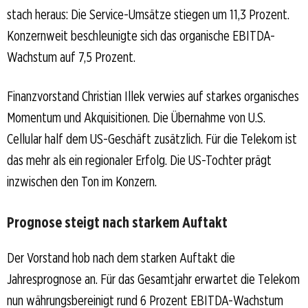
stach heraus: Die Service-Umsätze stiegen um 11,3 Prozent.
Konzernweit beschleunigte sich das organische EBITDA-
Wachstum auf 7,5 Prozent.
Finanzvorstand Christian Illek verwies auf starkes organisches
Momentum und Akquisitionen. Die Übernahme von U.S.
Cellular half dem US-Geschäft zusätzlich. Für die Telekom ist
das mehr als ein regionaler Erfolg. Die US-Tochter prägt
inzwischen den Ton im Konzern.
Prognose steigt nach starkem Auftakt
Der Vorstand hob nach dem starken Auftakt die
Jahresprognose an. Für das Gesamtjahr erwartet die Telekom
nun währungsbereinigt rund 6 Prozent EBITDA-Wachstum