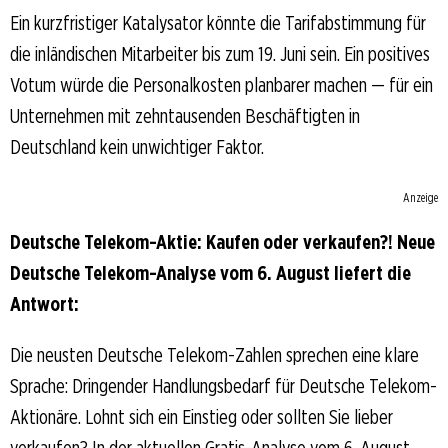
Ein kurzfristiger Katalysator könnte die Tarifabstimmung für
die inländischen Mitarbeiter bis zum 19. Juni sein. Ein positives
Votum würde die Personalkosten planbarer machen — für ein
Unternehmen mit zehntausenden Beschäftigten in
Deutschland kein unwichtiger Faktor.
Anzeige
Deutsche Telekom-Aktie: Kaufen oder verkaufen?! Neue
Deutsche Telekom-Analyse vom 6. August liefert die
Antwort:
Die neusten Deutsche Telekom-Zahlen sprechen eine klare
Sprache: Dringender Handlungsbedarf für Deutsche Telekom-
Aktionäre. Lohnt sich ein Einstieg oder sollten Sie lieber