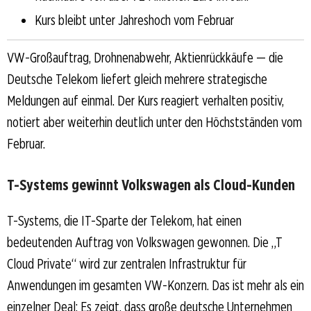
Kurs bleibt unter Jahreshoch vom Februar
VW-Großauftrag, Drohnenabwehr, Aktienrückkäufe — die
Deutsche Telekom liefert gleich mehrere strategische
Meldungen auf einmal. Der Kurs reagiert verhalten positiv,
notiert aber weiterhin deutlich unter den Höchstständen vom
Februar.
T-Systems gewinnt Volkswagen als Cloud-Kunden
T-Systems, die IT-Sparte der Telekom, hat einen
bedeutenden Auftrag von Volkswagen gewonnen. Die „T
Cloud Private“ wird zur zentralen Infrastruktur für
Anwendungen im gesamten VW-Konzern. Das ist mehr als ein
einzelner Deal: Es zeigt, dass große deutsche Unternehmen