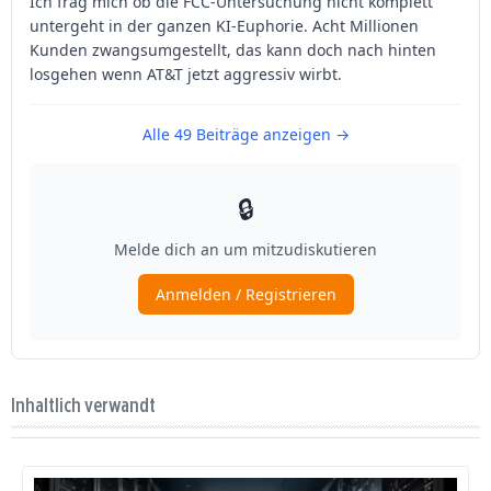
Inhaltlich verwandt