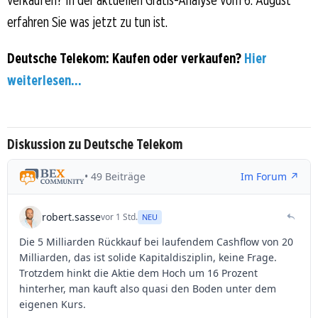
verkaufen? In der aktuellen Gratis-Analyse vom 6. August
erfahren Sie was jetzt zu tun ist.
Deutsche Telekom: Kaufen oder verkaufen?
Hier
weiterlesen...
Diskussion zu Deutsche Telekom