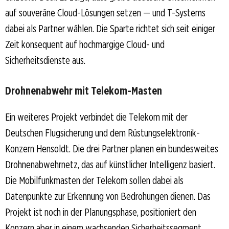
auf souveräne Cloud-Lösungen setzen — und T-Systems
dabei als Partner wählen. Die Sparte richtet sich seit einiger
Zeit konsequent auf hochmargige Cloud- und
Sicherheitsdienste aus.
Drohnenabwehr mit Telekom-Masten
Ein weiteres Projekt verbindet die Telekom mit der
Deutschen Flugsicherung und dem Rüstungselektronik-
Konzern Hensoldt. Die drei Partner planen ein bundesweites
Drohnenabwehrnetz, das auf künstlicher Intelligenz basiert.
Die Mobilfunkmasten der Telekom sollen dabei als
Datenpunkte zur Erkennung von Bedrohungen dienen. Das
Projekt ist noch in der Planungsphase, positioniert den
Konzern aber in einem wachsenden Sicherheitssegment.