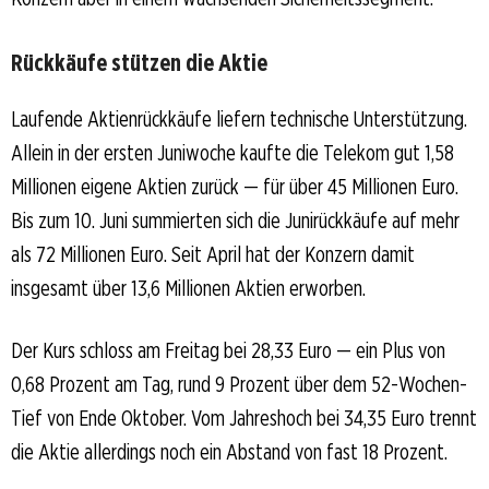
Rückkäufe stützen die Aktie
Laufende Aktienrückkäufe liefern technische Unterstützung.
Allein in der ersten Juniwoche kaufte die Telekom gut 1,58
Millionen eigene Aktien zurück — für über 45 Millionen Euro.
Bis zum 10. Juni summierten sich die Junirückkäufe auf mehr
als 72 Millionen Euro. Seit April hat der Konzern damit
insgesamt über 13,6 Millionen Aktien erworben.
Der Kurs schloss am Freitag bei 28,33 Euro — ein Plus von
0,68 Prozent am Tag, rund 9 Prozent über dem 52-Wochen-
Tief von Ende Oktober. Vom Jahreshoch bei 34,35 Euro trennt
die Aktie allerdings noch ein Abstand von fast 18 Prozent.