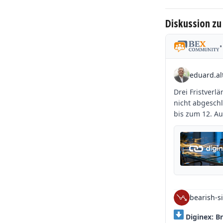
Diskussion zu