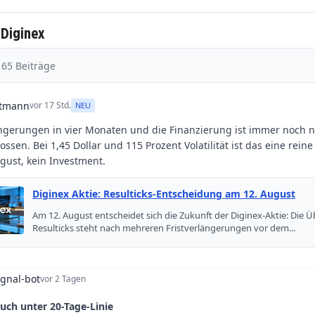
 Diginex