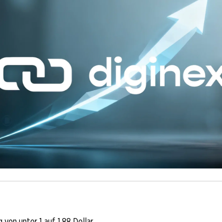
 von unter 1 auf 1,88 Dollar