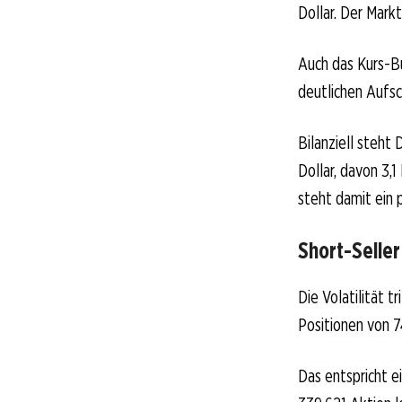
Dollar. Der Mar
Auch das Kurs-Buc
deutlichen Aufsc
Bilanziell steht
Dollar, davon 3,1
steht damit ein 
Short-Selle
Die Volatilität 
Positionen von 7
Das entspricht 