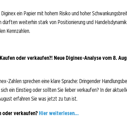
t Diginex ein Papier mit hohem Risiko und hoher Schwankungsbreit
dürften weiterhin stark von Positionierung und Handelsdynamik
en Kennzahlen.
 Kaufen oder verkaufen?! Neue Diginex-Analyse vom 8. Augu
nex-Zahlen sprechen eine klare Sprache: Dringender Handlungsbe
sich ein Einstieg oder sollten Sie lieber verkaufen? In der aktuell
ugust erfahren Sie was jetzt zu tun ist.
n oder verkaufen?
Hier weiterlesen...