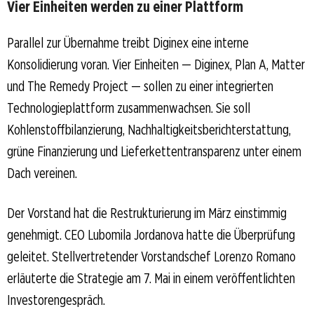
Vier Einheiten werden zu einer Plattform
Parallel zur Übernahme treibt Diginex eine interne
Konsolidierung voran. Vier Einheiten — Diginex, Plan A, Matter
und The Remedy Project — sollen zu einer integrierten
Technologieplattform zusammenwachsen. Sie soll
Kohlenstoffbilanzierung, Nachhaltigkeitsberichterstattung,
grüne Finanzierung und Lieferkettentransparenz unter einem
Dach vereinen.
Der Vorstand hat die Restrukturierung im März einstimmig
genehmigt. CEO Lubomila Jordanova hatte die Überprüfung
geleitet. Stellvertretender Vorstandschef Lorenzo Romano
erläuterte die Strategie am 7. Mai in einem veröffentlichten
Investorengespräch.