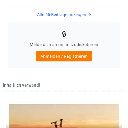
Inhaltlich verwandt