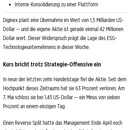
Interne Konsolidierung zu einer Plattform
Diginex plant eine Übernahme im Wert von 1,5 Milliarden US-
Dollar — und die eigene Aktie ist gerade einmal 42 Millionen
Dollar wert. Dieser Widerspruch prägt die Lage des ESG-
Technologieunternehmens in dieser Woche.
Kurs bricht trotz Strategie-Offensive ein
In neun der letzten zehn Handelstage fiel die Aktie. Seit dem
Hochpunkt dieses Zeitraums hat sie 63 Prozent verloren. Am
7. Mai schloss sie bei 1,45 US-Dollar — ein Minus von sieben
Prozent an einem einzigen Tag.
Einen Reverse Split hatte das Management Ende April noch