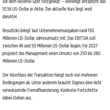
vor dem Reverse Split festgelegt — bereinigt entspricht das
10,56 US-Dollar je Aktie. Der aktuelle Kurs liegt weit
darunter.
Resulticks bringt laut Unternehmensangaben rund 150
Millionen US-Dollar Jahresumsatz mit. Das EBITDA soll
zwischen 46 und 50 Millionen US-Dollar liegen. Für 2027
projiziert das Management einen Umsatz von 250 bis 280
Millionen US-Dollar.
Der Abschluss der Transaktion hängt noch von mehreren
Bedingungen ab. Unter anderem braucht Diginex eine nicht
verwässernde Fremdfinanzierung. Konkrete Fortschritte
dabei stehen aus.