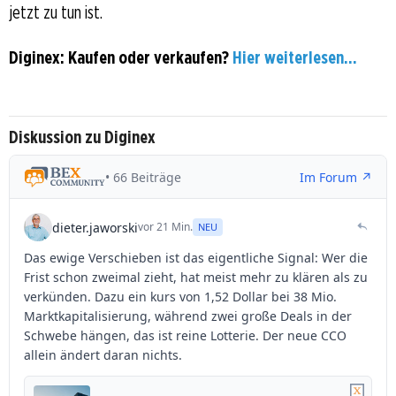
jetzt zu tun ist.
Diginex: Kaufen oder verkaufen?
Hier weiterlesen...
Diskussion zu Diginex