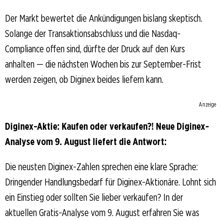
Der Markt bewertet die Ankündigungen bislang skeptisch.
Solange der Transaktionsabschluss und die Nasdaq-
Compliance offen sind, dürfte der Druck auf den Kurs
anhalten — die nächsten Wochen bis zur September-Frist
werden zeigen, ob Diginex beides liefern kann.
Anzeige
Diginex-Aktie: Kaufen oder verkaufen?! Neue Diginex-
Analyse vom 9. August liefert die Antwort:
Die neusten Diginex-Zahlen sprechen eine klare Sprache:
Dringender Handlungsbedarf für Diginex-Aktionäre. Lohnt sich
ein Einstieg oder sollten Sie lieber verkaufen? In der
aktuellen Gratis-Analyse vom 9. August erfahren Sie was