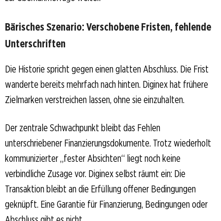
Bärisches Szenario: Verschobene Fristen, fehlende
Unterschriften
Die Historie spricht gegen einen glatten Abschluss. Die Frist
wanderte bereits mehrfach nach hinten. Diginex hat frühere
Zielmarken verstreichen lassen, ohne sie einzuhalten.
Der zentrale Schwachpunkt bleibt das Fehlen
unterschriebener Finanzierungsdokumente. Trotz wiederholt
kommunizierter „fester Absichten“ liegt noch keine
verbindliche Zusage vor. Diginex selbst räumt ein: Die
Transaktion bleibt an die Erfüllung offener Bedingungen
geknüpft. Eine Garantie für Finanzierung, Bedingungen oder
Abschluss gibt es nicht.