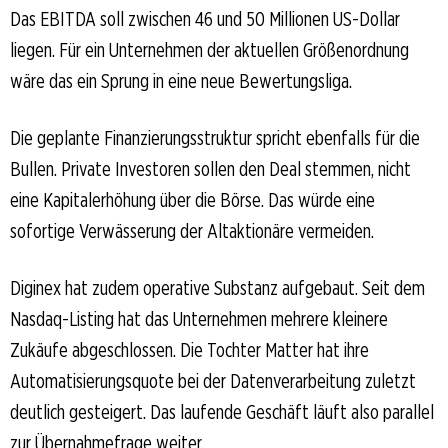
Das EBITDA soll zwischen 46 und 50 Millionen US-Dollar
liegen. Für ein Unternehmen der aktuellen Größenordnung
wäre das ein Sprung in eine neue Bewertungsliga.
Die geplante Finanzierungsstruktur spricht ebenfalls für die
Bullen. Private Investoren sollen den Deal stemmen, nicht
eine Kapitalerhöhung über die Börse. Das würde eine
sofortige Verwässerung der Altaktionäre vermeiden.
Diginex hat zudem operative Substanz aufgebaut. Seit dem
Nasdaq-Listing hat das Unternehmen mehrere kleinere
Zukäufe abgeschlossen. Die Tochter Matter hat ihre
Automatisierungsquote bei der Datenverarbeitung zuletzt
deutlich gesteigert. Das laufende Geschäft läuft also parallel
zur Übernahmefrage weiter.