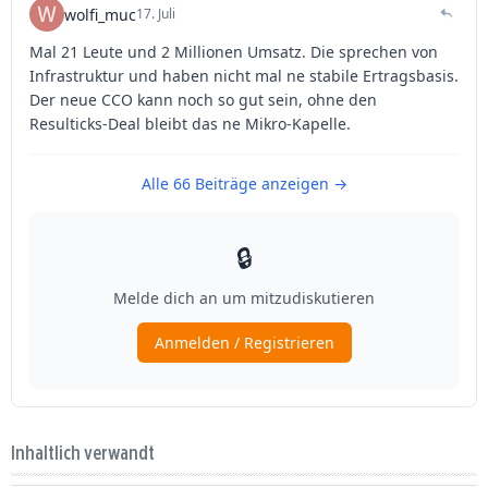
Inhaltlich verwandt