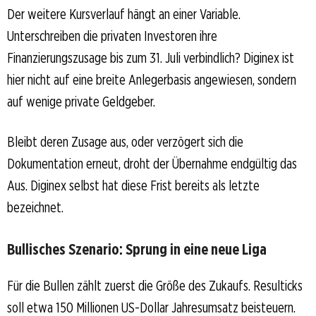
Der weitere Kursverlauf hängt an einer Variable.
Unterschreiben die privaten Investoren ihre
Finanzierungszusage bis zum 31. Juli verbindlich? Diginex ist
hier nicht auf eine breite Anlegerbasis angewiesen, sondern
auf wenige private Geldgeber.
Bleibt deren Zusage aus, oder verzögert sich die
Dokumentation erneut, droht der Übernahme endgültig das
Aus. Diginex selbst hat diese Frist bereits als letzte
bezeichnet.
Bullisches Szenario: Sprung in eine neue Liga
Für die Bullen zählt zuerst die Größe des Zukaufs. Resulticks
soll etwa 150 Millionen US-Dollar Jahresumsatz beisteuern.