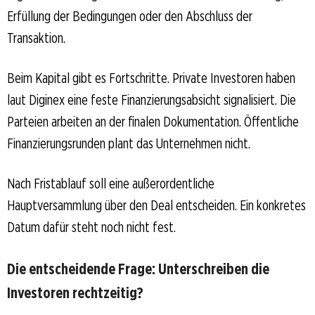
Erfüllung der Bedingungen oder den Abschluss der
Transaktion.
Beim Kapital gibt es Fortschritte. Private Investoren haben
laut Diginex eine feste Finanzierungsabsicht signalisiert. Die
Parteien arbeiten an der finalen Dokumentation. Öffentliche
Finanzierungsrunden plant das Unternehmen nicht.
Nach Fristablauf soll eine außerordentliche
Hauptversammlung über den Deal entscheiden. Ein konkretes
Datum dafür steht noch nicht fest.
Die entscheidende Frage: Unterschreiben die
Investoren rechtzeitig?