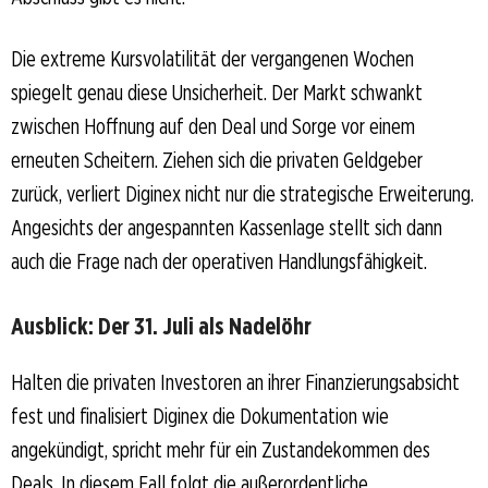
Die extreme Kursvolatilität der vergangenen Wochen
spiegelt genau diese Unsicherheit. Der Markt schwankt
zwischen Hoffnung auf den Deal und Sorge vor einem
erneuten Scheitern. Ziehen sich die privaten Geldgeber
zurück, verliert Diginex nicht nur die strategische Erweiterung.
Angesichts der angespannten Kassenlage stellt sich dann
auch die Frage nach der operativen Handlungsfähigkeit.
Ausblick: Der 31. Juli als Nadelöhr
Halten die privaten Investoren an ihrer Finanzierungsabsicht
fest und finalisiert Diginex die Dokumentation wie
angekündigt, spricht mehr für ein Zustandekommen des
Deals. In diesem Fall folgt die außerordentliche