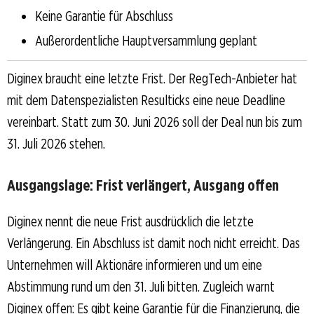
Keine Garantie für Abschluss
Außerordentliche Hauptversammlung geplant
Diginex braucht eine letzte Frist. Der RegTech-Anbieter hat
mit dem Datenspezialisten Resulticks eine neue Deadline
vereinbart. Statt zum 30. Juni 2026 soll der Deal nun bis zum
31. Juli 2026 stehen.
Ausgangslage: Frist verlängert, Ausgang offen
Diginex nennt die neue Frist ausdrücklich die letzte
Verlängerung. Ein Abschluss ist damit noch nicht erreicht. Das
Unternehmen will Aktionäre informieren und um eine
Abstimmung rund um den 31. Juli bitten. Zugleich warnt
Diginex offen: Es gibt keine Garantie für die Finanzierung, die