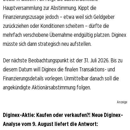
Hauptversammlung zur Abstimmung. Kippt die
Finanzierungszusage jedoch – etwa weil sich Geldgeber
zurückziehen oder Konditionen scheitern – dürfte die
mehrfach verschobene Übernahme endgültig platzen. Diginex
müsste sich dann strategisch neu aufstellen.
Der nächste Beobachtungspunkt ist der 31. Juli 2026. Bis zu
diesem Datum will Diginex die finalen Transaktions- und
Finanzierungsdetails vorlegen. Unmittelbar danach soll die
angekündigte Aktionärsabstimmung folgen.
Anzeige
Diginex-Aktie: Kaufen oder verkaufen?! Neue Diginex-
Analyse vom 9. August liefert die Antwort: