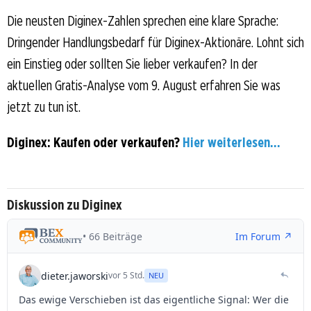
Die neusten Diginex-Zahlen sprechen eine klare Sprache:
Dringender Handlungsbedarf für Diginex-Aktionäre. Lohnt sich
ein Einstieg oder sollten Sie lieber verkaufen? In der
aktuellen Gratis-Analyse vom 9. August erfahren Sie was
jetzt zu tun ist.
Diginex: Kaufen oder verkaufen?
Hier weiterlesen...
Diskussion zu Diginex