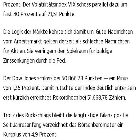
Prozent. Der Volatilitätsindex VIX schoss parallel dazu um
fast 40 Prozent auf 21,51 Punkte.
Die Logik der Märkte kehrte sich damit um. Gute Nachrichten
vom Arbeitsmarkt gelten derzeit als schlechte Nachrichten
für Aktien. Sie verringern den Spielraum für baldige
Zinssenkungen durch die Fed.
Der Dow Jones schloss bei 50.866,78 Punkten — ein Minus
von 1,35 Prozent. Damit rutschte der Index deutlich unter sein
erst kürzlich erreichtes Rekordhoch bei 51.668,78 Zählern.
Trotz des Rückschlags bleibt die langfristige Bilanz positiv.
Seit Jahresanfang verzeichnet das Börsenbarometer ein
Kursplus von 4,9 Prozent.