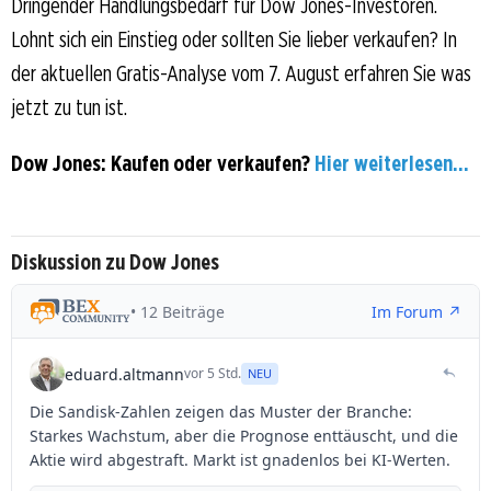
Dringender Handlungsbedarf für Dow Jones-Investoren.
Lohnt sich ein Einstieg oder sollten Sie lieber verkaufen? In
der aktuellen Gratis-Analyse vom 7. August erfahren Sie was
jetzt zu tun ist.
Dow Jones: Kaufen oder verkaufen?
Hier weiterlesen...
Diskussion zu Dow Jones