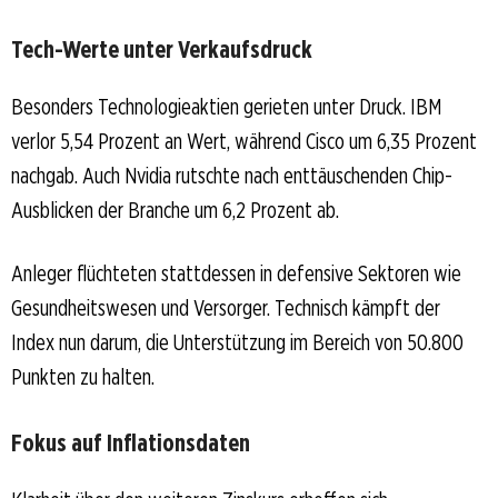
Tech-Werte unter Verkaufsdruck
Besonders Technologieaktien gerieten unter Druck. IBM
verlor 5,54 Prozent an Wert, während Cisco um 6,35 Prozent
nachgab. Auch Nvidia rutschte nach enttäuschenden Chip-
Ausblicken der Branche um 6,2 Prozent ab.
Anleger flüchteten stattdessen in defensive Sektoren wie
Gesundheitswesen und Versorger. Technisch kämpft der
Index nun darum, die Unterstützung im Bereich von 50.800
Punkten zu halten.
Fokus auf Inflationsdaten