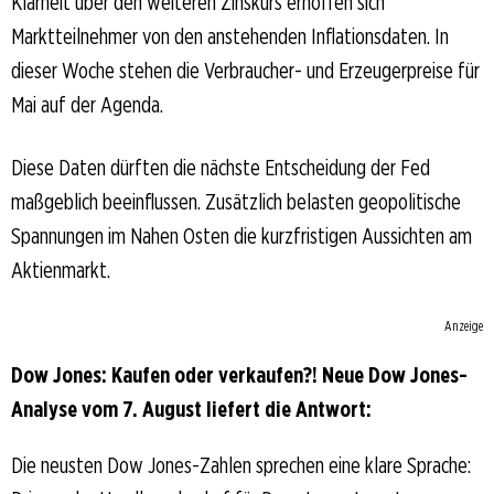
Klarheit über den weiteren Zinskurs erhoffen sich
Marktteilnehmer von den anstehenden Inflationsdaten. In
dieser Woche stehen die Verbraucher- und Erzeugerpreise für
Mai auf der Agenda.
Diese Daten dürften die nächste Entscheidung der Fed
maßgeblich beeinflussen. Zusätzlich belasten geopolitische
Spannungen im Nahen Osten die kurzfristigen Aussichten am
Aktienmarkt.
Anzeige
Dow Jones: Kaufen oder verkaufen?! Neue Dow Jones-
Analyse vom 7. August liefert die Antwort:
Die neusten Dow Jones-Zahlen sprechen eine klare Sprache: