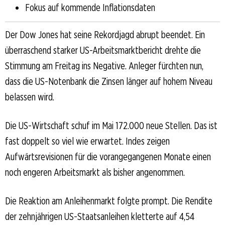
Fokus auf kommende Inflationsdaten
Der Dow Jones hat seine Rekordjagd abrupt beendet. Ein
überraschend starker US-Arbeitsmarktbericht drehte die
Stimmung am Freitag ins Negative. Anleger fürchten nun,
dass die US-Notenbank die Zinsen länger auf hohem Niveau
belassen wird.
Die US-Wirtschaft schuf im Mai 172.000 neue Stellen. Das ist
fast doppelt so viel wie erwartet. Indes zeigen
Aufwärtsrevisionen für die vorangegangenen Monate einen
noch engeren Arbeitsmarkt als bisher angenommen.
Die Reaktion am Anleihenmarkt folgte prompt. Die Rendite
der zehnjährigen US-Staatsanleihen kletterte auf 4,54