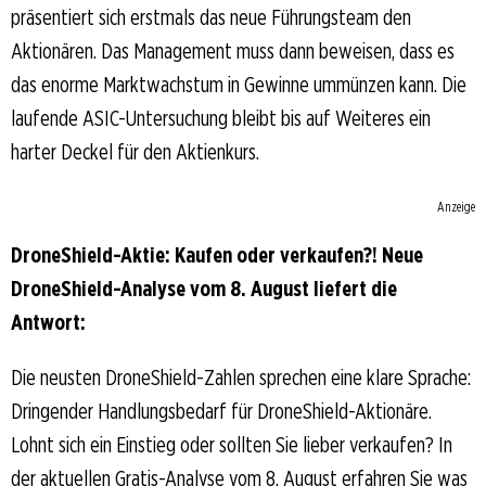
präsentiert sich erstmals das neue Führungsteam den
Aktionären. Das Management muss dann beweisen, dass es
das enorme Marktwachstum in Gewinne ummünzen kann. Die
laufende ASIC-Untersuchung bleibt bis auf Weiteres ein
harter Deckel für den Aktienkurs.
Anzeige
DroneShield-Aktie: Kaufen oder verkaufen?! Neue
DroneShield-Analyse vom 8. August liefert die
Antwort:
Die neusten DroneShield-Zahlen sprechen eine klare Sprache:
Dringender Handlungsbedarf für DroneShield-Aktionäre.
Lohnt sich ein Einstieg oder sollten Sie lieber verkaufen? In
der aktuellen Gratis-Analyse vom 8. August erfahren Sie was