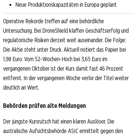
Neue Produktionskapazitäten in Europa geplant
Operative Rekorde treffen auf eine behördliche
Untersuchung. Bei DroneShield klaffen Geschäftserfolg und
regulatorische Risiken derzeit weit auseinander. Die Folge:
Die Aktie steht unter Druck. Aktuell notiert das Papier bei
1,98 Euro. Vom 52-Wochen-Hoch bei 3,65 Euro im
vergangenen Oktober ist der Kurs damit fast 46 Prozent
entfernt. In der vergangenen Woche verlor der Titel weiter
deutlich an Wert.
Behörden prüfen alte Meldungen
Der jüngste Kursrutsch hat einen klaren Auslöser. Die
australische Aufsichtsbehörde ASIC ermittelt gegen den