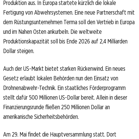
Produktion aus. In Europa startete kürzlich die lokale
Fertigung von Abwehrsystemen. Eine neue Partnerschaft mit
dem Rüstungsunternehmen Terma soll den Vertrieb in Europa
und im Nahen Osten ankurbeln. Die weltweite
Produktionskapazität soll bis Ende 2026 auf 2,4 Milliarden
Dollar steigen.
Auch der US-Markt bietet starken Rückenwind. Ein neues
Gesetz erlaubt lokalen Behörden nun den Einsatz von
Drohnenabwehr-Technik. Ein staatliches Förderprogramm
stellt dafür 500 Millionen US-Dollar bereit. Allein in dieser
Finanzierungsrunde fließen 250 Millionen Dollar an
amerikanische Sicherheitsbehörden.
Am 29. Mai findet die Hauptversammlung statt. Dort