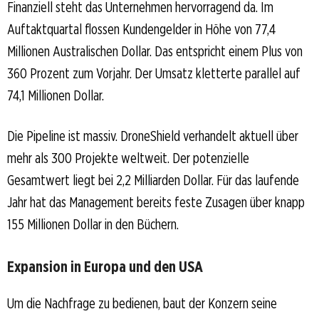
Finanziell steht das Unternehmen hervorragend da. Im
Auftaktquartal flossen Kundengelder in Höhe von 77,4
Millionen Australischen Dollar. Das entspricht einem Plus von
360 Prozent zum Vorjahr. Der Umsatz kletterte parallel auf
74,1 Millionen Dollar.
Die Pipeline ist massiv. DroneShield verhandelt aktuell über
mehr als 300 Projekte weltweit. Der potenzielle
Gesamtwert liegt bei 2,2 Milliarden Dollar. Für das laufende
Jahr hat das Management bereits feste Zusagen über knapp
155 Millionen Dollar in den Büchern.
Expansion in Europa und den USA
Um die Nachfrage zu bedienen, baut der Konzern seine