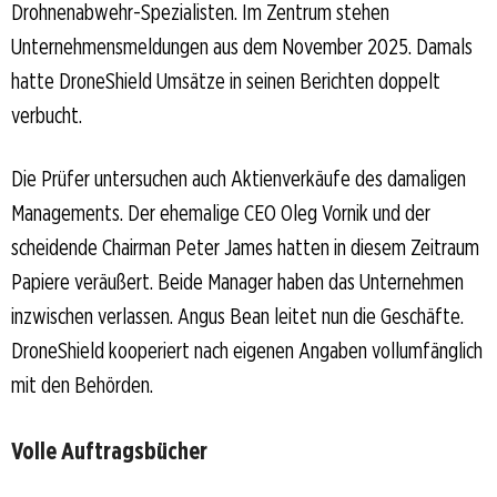
Drohnenabwehr-Spezialisten. Im Zentrum stehen
Unternehmensmeldungen aus dem November 2025. Damals
hatte DroneShield Umsätze in seinen Berichten doppelt
verbucht.
Die Prüfer untersuchen auch Aktienverkäufe des damaligen
Managements. Der ehemalige CEO Oleg Vornik und der
scheidende Chairman Peter James hatten in diesem Zeitraum
Papiere veräußert. Beide Manager haben das Unternehmen
inzwischen verlassen. Angus Bean leitet nun die Geschäfte.
DroneShield kooperiert nach eigenen Angaben vollumfänglich
mit den Behörden.
Volle Auftragsbücher