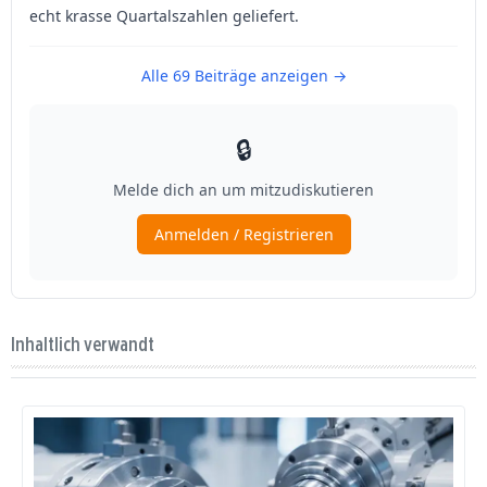
Inhaltlich verwandt