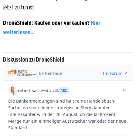
jetzt zu tun ist.
DroneShield: Kaufen oder verkaufen?
Hier
weiterlesen...
Diskussion zu DroneShield