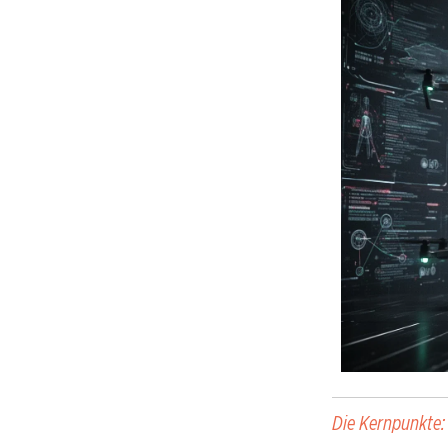
Die Kernpunkte: