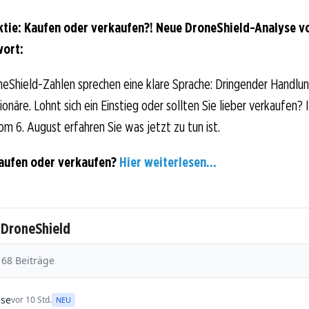
tie: Kaufen oder verkaufen?! Neue DroneShield-Analyse v
wort:
eShield-Zahlen sprechen eine klare Sprache: Dringender Handlu
näre. Lohnt sich ein Einstieg oder sollten Sie lieber verkaufen? 
om 6. August erfahren Sie was jetzt zu tun ist.
aufen oder verkaufen?
Hier weiterlesen...
 DroneShield