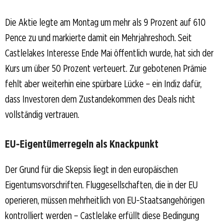
Die Aktie legte am Montag um mehr als 9 Prozent auf 610
Pence zu und markierte damit ein Mehrjahreshoch. Seit
Castlelakes Interesse Ende Mai öffentlich wurde, hat sich der
Kurs um über 50 Prozent verteuert. Zur gebotenen Prämie
fehlt aber weiterhin eine spürbare Lücke – ein Indiz dafür,
dass Investoren dem Zustandekommen des Deals nicht
vollständig vertrauen.
EU-Eigentümerregeln als Knackpunkt
Der Grund für die Skepsis liegt in den europäischen
Eigentumsvorschriften. Fluggesellschaften, die in der EU
operieren, müssen mehrheitlich von EU-Staatsangehörigen
kontrolliert werden – Castlelake erfüllt diese Bedingung