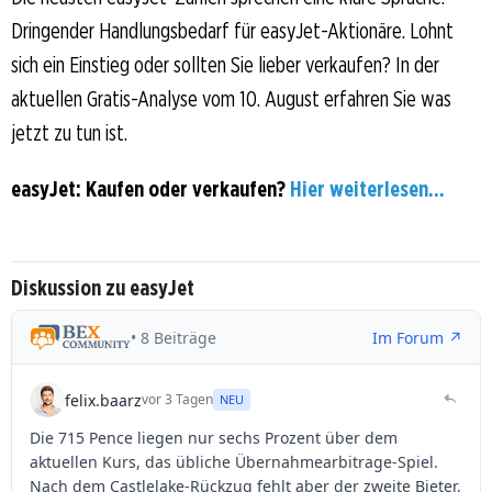
Dringender Handlungsbedarf für easyJet-Aktionäre. Lohnt
sich ein Einstieg oder sollten Sie lieber verkaufen? In der
aktuellen Gratis-Analyse vom 10. August erfahren Sie was
jetzt zu tun ist.
easyJet: Kaufen oder verkaufen?
Hier weiterlesen...
Diskussion zu easyJet