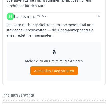
Inhaltlich verwandt