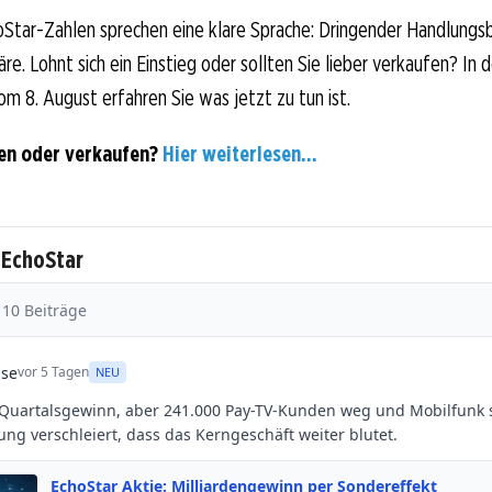
Star-Zahlen sprechen eine klare Sprache: Dringender Handlungsb
e. Lohnt sich ein Einstieg oder sollten Sie lieber verkaufen? In 
om 8. August erfahren Sie was jetzt zu tun ist.
en oder verkaufen?
Hier weiterlesen...
 EchoStar