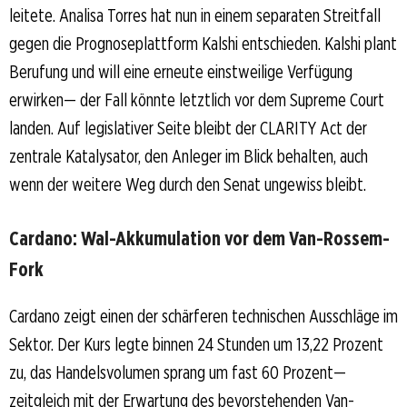
leitete. Analisa Torres hat nun in einem separaten Streitfall
gegen die Prognoseplattform Kalshi entschieden. Kalshi plant
Berufung und will eine erneute einstweilige Verfügung
erwirken— der Fall könnte letztlich vor dem Supreme Court
landen. Auf legislativer Seite bleibt der CLARITY Act der
zentrale Katalysator, den Anleger im Blick behalten, auch
wenn der weitere Weg durch den Senat ungewiss bleibt.
Cardano: Wal-Akkumulation vor dem Van-Rossem-
Fork
Cardano zeigt einen der schärferen technischen Ausschläge im
Sektor. Der Kurs legte binnen 24 Stunden um 13,22 Prozent
zu, das Handelsvolumen sprang um fast 60 Prozent—
zeitgleich mit der Erwartung des bevorstehenden Van-