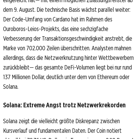
dem 9. August. Die technische Basis wächst parallel weiter:
Der Code-Umfang von Cardano hat im Rahmen des
Ouroboros-Leios-Projekts, das eine sechzigfache
Verbesserung der Transaktionsgeschwindigkeit anstrebt, die
Marke von 702.000 Zeilen überschritten. Analysten mahnen
allerdings, dass die Netzwerknutzung hinter Wettbewerbern
zurückbleibt— das gesamte DeFi-Volumen liegt bei nur rund
137 Millionen Dollar, deutlich unter dem von Ethereum oder
Solana.
Solana: Extreme Angst trotz Netzwerkrekorden
Solana zeigt die vielleicht größte Diskrepanz zwischen
Kursverlauf und fundamentalen Daten. Der Coin notiert