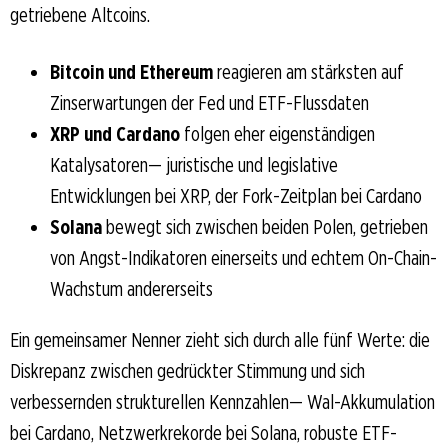
getriebene Altcoins.
Bitcoin und Ethereum
reagieren am stärksten auf
Zinserwartungen der Fed und ETF-Flussdaten
XRP und Cardano
folgen eher eigenständigen
Katalysatoren— juristische und legislative
Entwicklungen bei XRP, der Fork-Zeitplan bei Cardano
Solana
bewegt sich zwischen beiden Polen, getrieben
von Angst-Indikatoren einerseits und echtem On-Chain-
Wachstum andererseits
Ein gemeinsamer Nenner zieht sich durch alle fünf Werte: die
Diskrepanz zwischen gedrückter Stimmung und sich
verbessernden strukturellen Kennzahlen— Wal-Akkumulation
bei Cardano, Netzwerkrekorde bei Solana, robuste ETF-