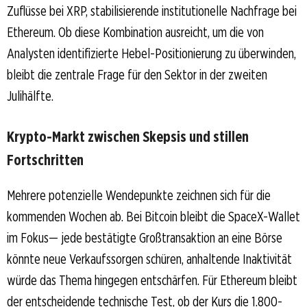
Zuflüsse bei XRP, stabilisierende institutionelle Nachfrage bei
Ethereum. Ob diese Kombination ausreicht, um die von
Analysten identifizierte Hebel-Positionierung zu überwinden,
bleibt die zentrale Frage für den Sektor in der zweiten
Julihälfte.
Krypto-Markt zwischen Skepsis und stillen
Fortschritten
Mehrere potenzielle Wendepunkte zeichnen sich für die
kommenden Wochen ab. Bei Bitcoin bleibt die SpaceX-Wallet
im Fokus— jede bestätigte Großtransaktion an eine Börse
könnte neue Verkaufssorgen schüren, anhaltende Inaktivität
würde das Thema hingegen entschärfen. Für Ethereum bleibt
der entscheidende technische Test, ob der Kurs die 1.800-