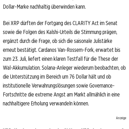
Dollar-Marke nachhaltig überwinden kann.
Bei XRP dürften der Fortgang des CLARITY Act im Senat
sowie die Folgen des Kalshi-Urteils die Stimmung prägen,
ergänzt durch die Frage, ob sich die saisonale Julistärke
erneut bestätigt. Cardanos Van-Rossem-Fork, erwartet bis
zum 23. Juli, liefert einen klaren Testfall für die These der
Wal-Akkumulation. Solana-Anleger wiederum beobachten, ob
die Unterstützung im Bereich um 76 Dollar hält und ob
institutionelle Verwahrungslösungen sowie Governance-
Fortschritte die extreme Angst am Markt allmählich in eine
nachhaltigere Erholung verwandeln können.
Anzeige