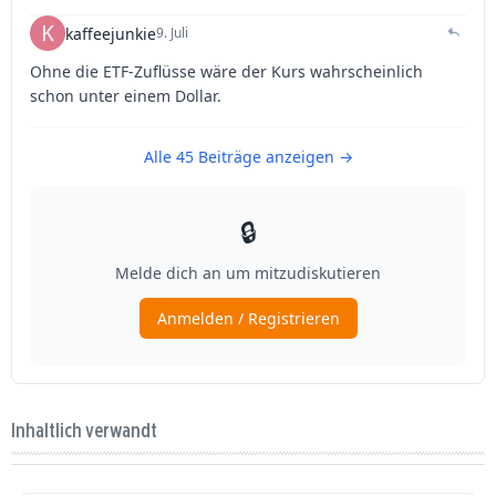
Inhaltlich verwandt