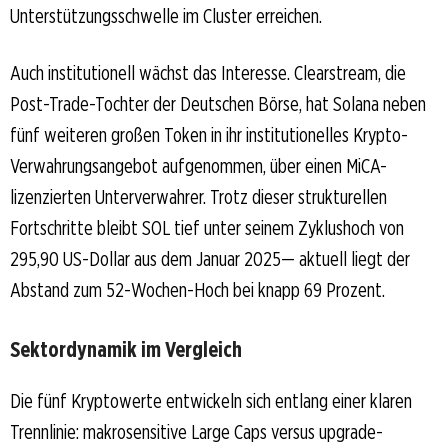
Unterstützungsschwelle im Cluster erreichen.
Auch institutionell wächst das Interesse. Clearstream, die
Post-Trade-Tochter der Deutschen Börse, hat Solana neben
fünf weiteren großen Token in ihr institutionelles Krypto-
Verwahrungsangebot aufgenommen, über einen MiCA-
lizenzierten Unterverwahrer. Trotz dieser strukturellen
Fortschritte bleibt SOL tief unter seinem Zyklushoch von
295,90 US-Dollar aus dem Januar 2025— aktuell liegt der
Abstand zum 52-Wochen-Hoch bei knapp 69 Prozent.
Sektordynamik im Vergleich
Die fünf Kryptowerte entwickeln sich entlang einer klaren
Trennlinie: makrosensitive Large Caps versus upgrade-