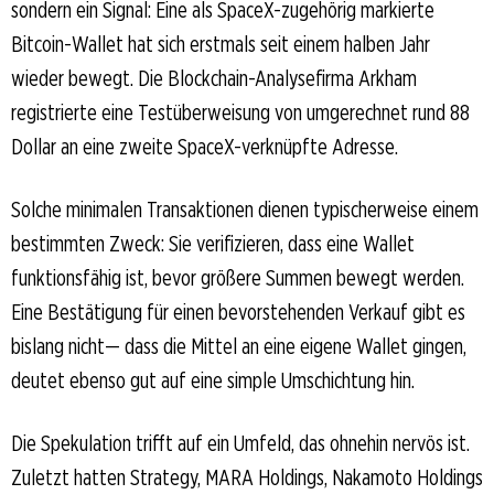
sondern ein Signal: Eine als SpaceX-zugehörig markierte
Bitcoin-Wallet hat sich erstmals seit einem halben Jahr
wieder bewegt. Die Blockchain-Analysefirma Arkham
registrierte eine Testüberweisung von umgerechnet rund 88
Dollar an eine zweite SpaceX-verknüpfte Adresse.
Solche minimalen Transaktionen dienen typischerweise einem
bestimmten Zweck: Sie verifizieren, dass eine Wallet
funktionsfähig ist, bevor größere Summen bewegt werden.
Eine Bestätigung für einen bevorstehenden Verkauf gibt es
bislang nicht— dass die Mittel an eine eigene Wallet gingen,
deutet ebenso gut auf eine simple Umschichtung hin.
Die Spekulation trifft auf ein Umfeld, das ohnehin nervös ist.
Zuletzt hatten Strategy, MARA Holdings, Nakamoto Holdings