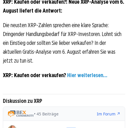
XRP: Kaufen oder verkaufen?! Neue XRP-Analyse vom 6.
August liefert die Antwort:
Die neusten XRP-Zahlen sprechen eine klare Sprache:
Dringender Handlungsbedarf für XRP-Investoren. Lohnt sich
ein Einstieg oder sollten Sie lieber verkaufen? In der
aktuellen Gratis-Analyse vom 6. August erfahren Sie was
jetzt zu tun ist.
XRP: Kaufen oder verkaufen?
Hier weiterlesen...
Diskussion zu XRP