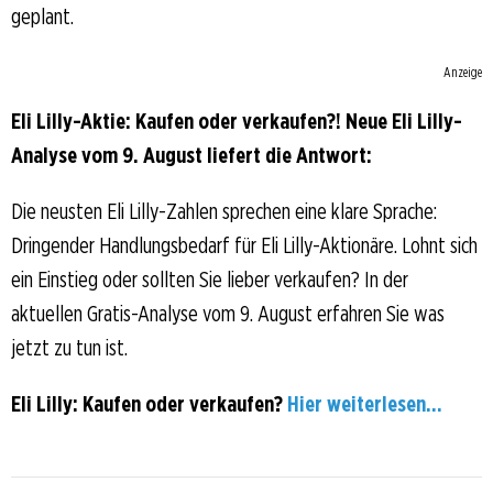
geplant.
Anzeige
Eli Lilly-Aktie: Kaufen oder verkaufen?! Neue Eli Lilly-
Analyse vom 9. August liefert die Antwort:
Die neusten Eli Lilly-Zahlen sprechen eine klare Sprache:
Dringender Handlungsbedarf für Eli Lilly-Aktionäre. Lohnt sich
ein Einstieg oder sollten Sie lieber verkaufen? In der
aktuellen Gratis-Analyse vom 9. August erfahren Sie was
jetzt zu tun ist.
Eli Lilly: Kaufen oder verkaufen?
Hier weiterlesen...