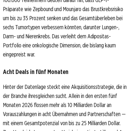
Präparate wie Zepbound und Mounjaro das Brustkrebsrisiko
um bis zu 35 Prozent senken und das Gesamtüberleben bei
sechs Tumortypen verbessern könnten, darunter Lungen-,
Darm- und Nierenkrebs. Das verleiht dem Adipositas-
Portfolio eine onkologische Dimension, die bislang kaum
eingepreist war.
Acht Deals in fünf Monaten
Hinter der Datenlage steckt eine Akquisitionsstrategie, die in
der Branche ihresgleichen sucht. Allein in den ersten fünf
Monaten 2026 flossen mehr als 10 Milliarden Dollar an
Vorauszahlungen in acht Übernahmen und Partnerschaften —
mit einem Gesamtpotenzial von bis zu 25 Milliarden Dollar.