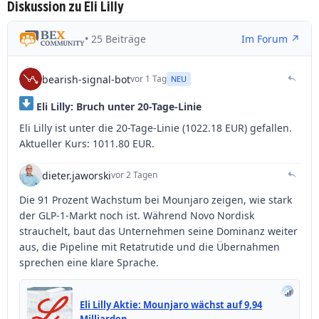
Diskussion zu Eli Lilly