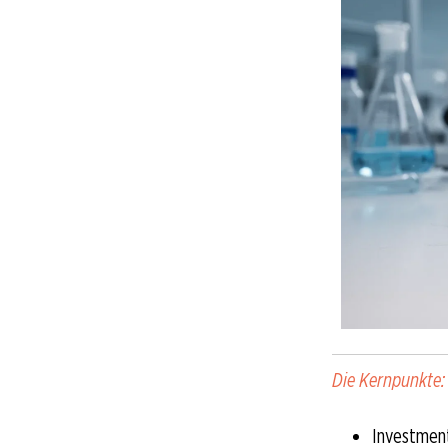
Die Kernpunkte:
Investment