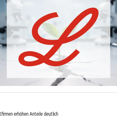
firmen erhöhen Anteile deutlich