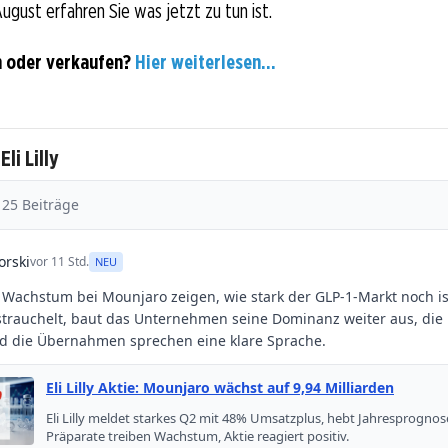
ugust erfahren Sie was jetzt zu tun ist.
en oder verkaufen?
Hier weiterlesen...
li Lilly