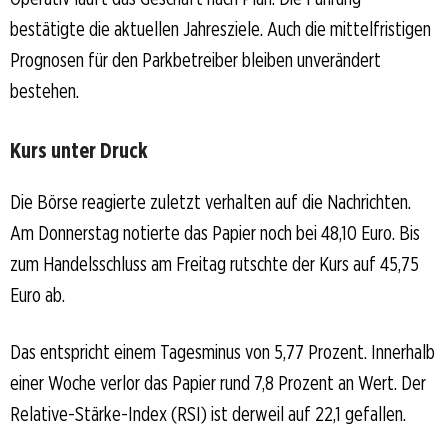
bestätigte die aktuellen Jahresziele. Auch die mittelfristigen
Prognosen für den Parkbetreiber bleiben unverändert
bestehen.
Kurs unter Druck
Die Börse reagierte zuletzt verhalten auf die Nachrichten.
Am Donnerstag notierte das Papier noch bei 48,10 Euro. Bis
zum Handelsschluss am Freitag rutschte der Kurs auf 45,75
Euro ab.
Das entspricht einem Tagesminus von 5,77 Prozent. Innerhalb
einer Woche verlor das Papier rund 7,8 Prozent an Wert. Der
Relative-Stärke-Index (RSI) ist derweil auf 22,1 gefallen.