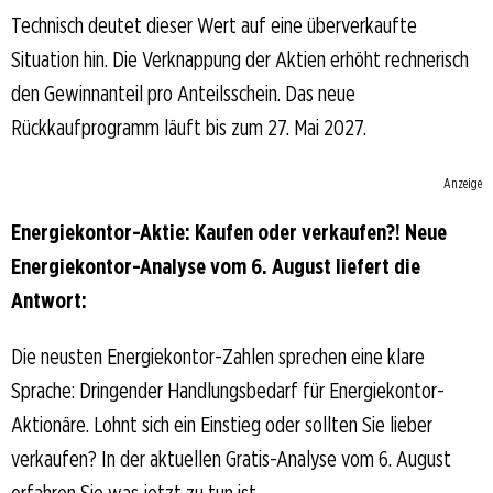
Technisch deutet dieser Wert auf eine überverkaufte
Situation hin. Die Verknappung der Aktien erhöht rechnerisch
den Gewinnanteil pro Anteilsschein. Das neue
Rückkaufprogramm läuft bis zum 27. Mai 2027.
Anzeige
Energiekontor-Aktie: Kaufen oder verkaufen?! Neue
Energiekontor-Analyse vom 6. August liefert die
Antwort:
Die neusten Energiekontor-Zahlen sprechen eine klare
Sprache: Dringender Handlungsbedarf für Energiekontor-
Aktionäre. Lohnt sich ein Einstieg oder sollten Sie lieber
verkaufen? In der aktuellen Gratis-Analyse vom 6. August
erfahren Sie was jetzt zu tun ist.