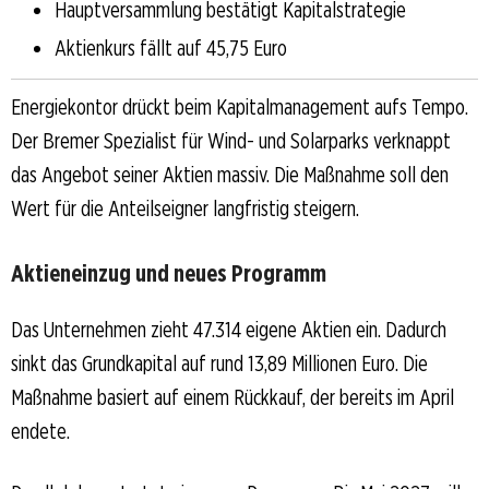
Hauptversammlung bestätigt Kapitalstrategie
Aktienkurs fällt auf 45,75 Euro
Energiekontor drückt beim Kapitalmanagement aufs Tempo.
Der Bremer Spezialist für Wind- und Solarparks verknappt
das Angebot seiner Aktien massiv. Die Maßnahme soll den
Wert für die Anteilseigner langfristig steigern.
Aktieneinzug und neues Programm
Das Unternehmen zieht 47.314 eigene Aktien ein. Dadurch
sinkt das Grundkapital auf rund 13,89 Millionen Euro. Die
Maßnahme basiert auf einem Rückkauf, der bereits im April
endete.