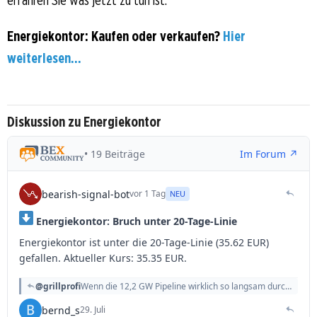
Energiekontor: Kaufen oder verkaufen?
Hier
weiterlesen...
Diskussion zu Energiekontor