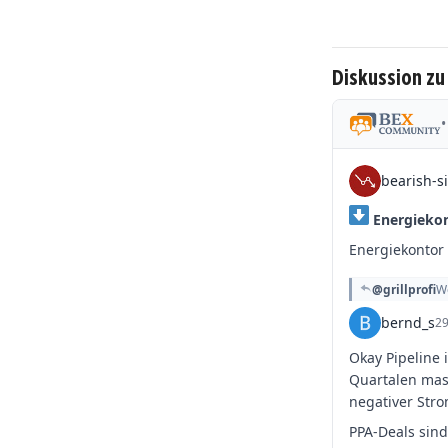
Diskussion zu