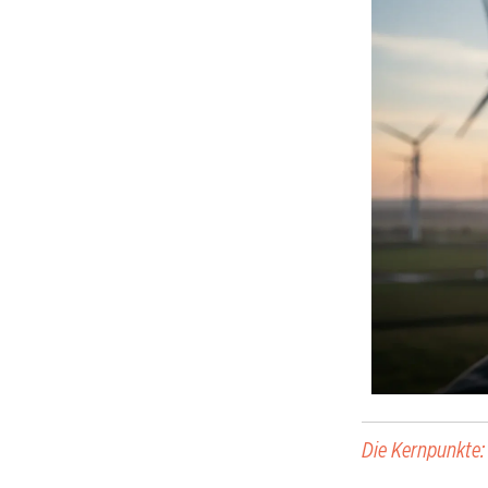
Die Kernpunkte: