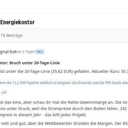
 Energiekontor