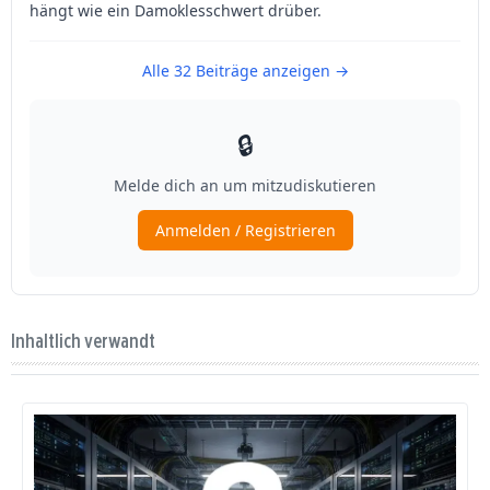
Inhaltlich verwandt