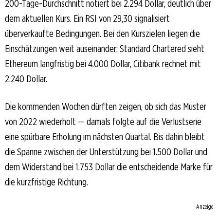
200-Tage-Durchschnitt notiert bei 2.294 Dollar, deutlich über
dem aktuellen Kurs. Ein RSI von 29,30 signalisiert
überverkaufte Bedingungen. Bei den Kurszielen liegen die
Einschätzungen weit auseinander: Standard Chartered sieht
Ethereum langfristig bei 4.000 Dollar, Citibank rechnet mit
2.240 Dollar.
Die kommenden Wochen dürften zeigen, ob sich das Muster
von 2022 wiederholt — damals folgte auf die Verlustserie
eine spürbare Erholung im nächsten Quartal. Bis dahin bleibt
die Spanne zwischen der Unterstützung bei 1.500 Dollar und
dem Widerstand bei 1.753 Dollar die entscheidende Marke für
die kurzfristige Richtung.
Anzeige