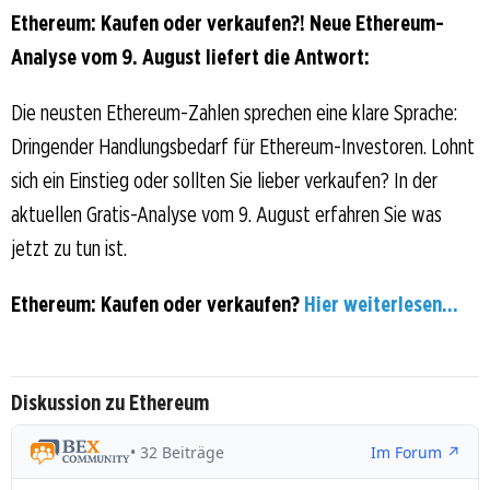
Ethereum: Kaufen oder verkaufen?! Neue Ethereum-
Analyse vom 9. August liefert die Antwort:
Die neusten Ethereum-Zahlen sprechen eine klare Sprache:
Dringender Handlungsbedarf für Ethereum-Investoren. Lohnt
sich ein Einstieg oder sollten Sie lieber verkaufen? In der
aktuellen Gratis-Analyse vom 9. August erfahren Sie was
jetzt zu tun ist.
Ethereum: Kaufen oder verkaufen?
Hier weiterlesen...
Diskussion zu Ethereum