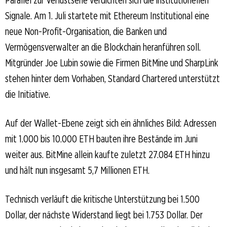
Signale. Am 1. Juli startete mit Ethereum Institutional eine
neue Non-Profit-Organisation, die Banken und
Vermögensverwalter an die Blockchain heranführen soll.
Mitgründer Joe Lubin sowie die Firmen BitMine und SharpLink
stehen hinter dem Vorhaben, Standard Chartered unterstützt
die Initiative.
Auf der Wallet-Ebene zeigt sich ein ähnliches Bild: Adressen
mit 1.000 bis 10.000 ETH bauten ihre Bestände im Juni
weiter aus. BitMine allein kaufte zuletzt 27.084 ETH hinzu
und hält nun insgesamt 5,7 Millionen ETH.
Technisch verläuft die kritische Unterstützung bei 1.500
Dollar, der nächste Widerstand liegt bei 1.753 Dollar. Der