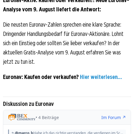
Analyse vom 9. August liefert die Antwort:
Die neusten Euronav-Zahlen sprechen eine klare Sprache:
Dringender Handlungsbedarf für Euronav-Aktionäre. Lohnt
sich ein Einstieg oder sollten Sie lieber verkaufen? In der
aktuellen Gratis-Analyse vom 9. August erfahren Sie was
jetzt zu tun ist.
Euronav: Kaufen oder verkaufen?
Hier weiterlesen...
Diskussion zu Euronav