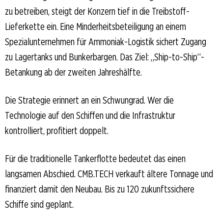
zu betreiben, steigt der Konzern tief in die Treibstoff-
Lieferkette ein. Eine Minderheitsbeteiligung an einem
Spezialunternehmen für Ammoniak-Logistik sichert Zugang
zu Lagertanks und Bunkerbargen. Das Ziel: „Ship-to-Ship“-
Betankung ab der zweiten Jahreshälfte.
Die Strategie erinnert an ein Schwungrad. Wer die
Technologie auf den Schiffen und die Infrastruktur
kontrolliert, profitiert doppelt.
Für die traditionelle Tankerflotte bedeutet das einen
langsamen Abschied. CMB.TECH verkauft ältere Tonnage und
finanziert damit den Neubau. Bis zu 120 zukunftssichere
Schiffe sind geplant.