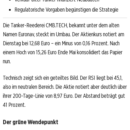
Regulatorische Vorgaben begünstigen die Strategie
Die Tanker-Reederei CMB.TECH, bekannt unter dem alten
Namen Euronav, steckt im Umbau. Der Aktienkurs notiert am
Dienstag bei 12,68 Euro – ein Minus von 0,16 Prozent. Nach
einem Hoch von 15,26 Euro Ende Mai konsolidiert das Papier
nun.
Technisch zeigt sich ein geteiltes Bild. Der RSI liegt bei 45,1,
also im neutralen Bereich. Die Aktie notiert aber deutlich über
ihrer 200-Tage-Linie von 8,97 Euro. Der Abstand beträgt gut
41 Prozent.
Der grüne Wendepunkt