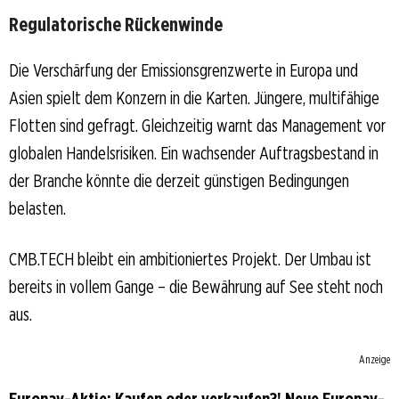
Regulatorische Rückenwinde
Die Verschärfung der Emissionsgrenzwerte in Europa und
Asien spielt dem Konzern in die Karten. Jüngere, multifähige
Flotten sind gefragt. Gleichzeitig warnt das Management vor
globalen Handelsrisiken. Ein wachsender Auftragsbestand in
der Branche könnte die derzeit günstigen Bedingungen
belasten.
CMB.TECH bleibt ein ambitioniertes Projekt. Der Umbau ist
bereits in vollem Gange – die Bewährung auf See steht noch
aus.
Anzeige
Euronav-Aktie: Kaufen oder verkaufen?! Neue Euronav-