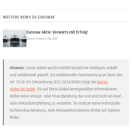
WEITERE NEWS ZU EURONAV
Euronav Aktie: Vorwärts mit Erfolg!
Eduard Altmann
7. Mai 2026
Hinweis:
Dieser Artikel wurde mithilfe Künstlicher Intelligenz erstellt
und redaktionell geprüft. Die redaktionelle Verantwortung im Sinne des
Art. 50 KI-VO (Verordnung (EU) 2024/1689) trägt die
boerse-
global.de GmbH
. Die auf Börse Global bereitgestellten Informationen
stellen keine Anlage- oder Finanzberatung dar und sind nicht als Kauf-
oder Verkaufsempfehlung zu verstehen. Sie ersetzen keine individuelle,
fachkundige Beratung. Jede Anlageentscheidung erfolgt auf eigenes
Risiko.