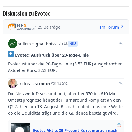
Diskussion zu Evotec