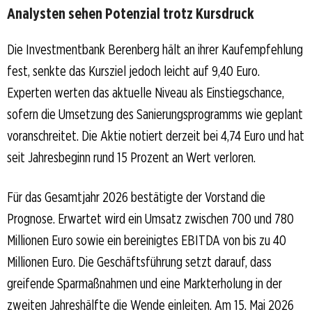
Analysten sehen Potenzial trotz Kursdruck
Die Investmentbank Berenberg hält an ihrer Kaufempfehlung
fest, senkte das Kursziel jedoch leicht auf 9,40 Euro.
Experten werten das aktuelle Niveau als Einstiegschance,
sofern die Umsetzung des Sanierungsprogramms wie geplant
voranschreitet. Die Aktie notiert derzeit bei 4,74 Euro und hat
seit Jahresbeginn rund 15 Prozent an Wert verloren.
Für das Gesamtjahr 2026 bestätigte der Vorstand die
Prognose. Erwartet wird ein Umsatz zwischen 700 und 780
Millionen Euro sowie ein bereinigtes EBITDA von bis zu 40
Millionen Euro. Die Geschäftsführung setzt darauf, dass
greifende Sparmaßnahmen und eine Markterholung in der
zweiten Jahreshälfte die Wende einleiten. Am 15. Mai 2026