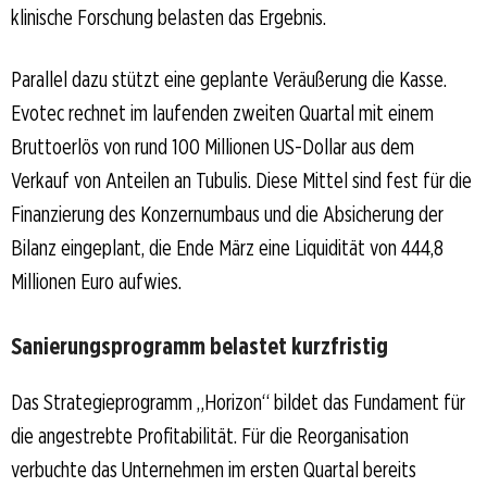
klinische Forschung belasten das Ergebnis.
Parallel dazu stützt eine geplante Veräußerung die Kasse.
Evotec rechnet im laufenden zweiten Quartal mit einem
Bruttoerlös von rund 100 Millionen US-Dollar aus dem
Verkauf von Anteilen an Tubulis. Diese Mittel sind fest für die
Finanzierung des Konzernumbaus und die Absicherung der
Bilanz eingeplant, die Ende März eine Liquidität von 444,8
Millionen Euro aufwies.
Sanierungsprogramm belastet kurzfristig
Das Strategieprogramm „Horizon“ bildet das Fundament für
die angestrebte Profitabilität. Für die Reorganisation
verbuchte das Unternehmen im ersten Quartal bereits