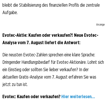
bleibt die Stabilisierung des finanziellen Profils die zentrale
Aufgabe.
Anzeige
Evotec-Aktie: Kaufen oder verkaufen?! Neue Evotec-
Analyse vom 7. August liefert die Antwort:
Die neusten Evotec-Zahlen sprechen eine klare Sprache:
Dringender Handlungsbedarf für Evotec-Aktionäre. Lohnt sich
ein Einstieg oder sollten Sie lieber verkaufen? In der
aktuellen Gratis-Analyse vom 7. August erfahren Sie was
jetzt zu tun ist.
Evotec: Kaufen oder verkaufen?
Hier weiterlesen...