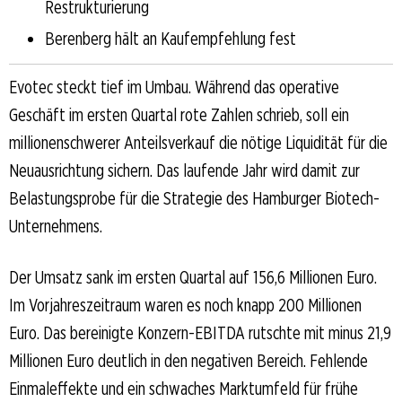
Restrukturierung
Berenberg hält an Kaufempfehlung fest
Evotec steckt tief im Umbau. Während das operative
Geschäft im ersten Quartal rote Zahlen schrieb, soll ein
millionenschwerer Anteilsverkauf die nötige Liquidität für die
Neuausrichtung sichern. Das laufende Jahr wird damit zur
Belastungsprobe für die Strategie des Hamburger Biotech-
Unternehmens.
Der Umsatz sank im ersten Quartal auf 156,6 Millionen Euro.
Im Vorjahreszeitraum waren es noch knapp 200 Millionen
Euro. Das bereinigte Konzern-EBITDA rutschte mit minus 21,9
Millionen Euro deutlich in den negativen Bereich. Fehlende
Einmaleffekte und ein schwaches Marktumfeld für frühe