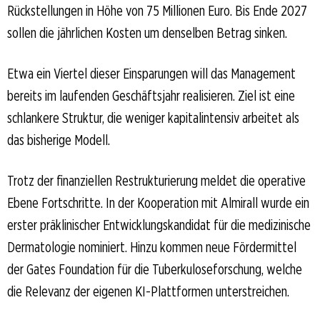
Rückstellungen in Höhe von 75 Millionen Euro. Bis Ende 2027
sollen die jährlichen Kosten um denselben Betrag sinken.
Etwa ein Viertel dieser Einsparungen will das Management
bereits im laufenden Geschäftsjahr realisieren. Ziel ist eine
schlankere Struktur, die weniger kapitalintensiv arbeitet als
das bisherige Modell.
Trotz der finanziellen Restrukturierung meldet die operative
Ebene Fortschritte. In der Kooperation mit Almirall wurde ein
erster präklinischer Entwicklungskandidat für die medizinische
Dermatologie nominiert. Hinzu kommen neue Fördermittel
der Gates Foundation für die Tuberkuloseforschung, welche
die Relevanz der eigenen KI-Plattformen unterstreichen.