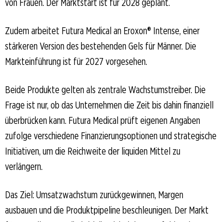
von Frauen. Der Marktstart ist für 2028 geplant.
Zudem arbeitet Futura Medical an Eroxon® Intense, einer
stärkeren Version des bestehenden Gels für Männer. Die
Markteinführung ist für 2027 vorgesehen.
Beide Produkte gelten als zentrale Wachstumstreiber. Die
Frage ist nur, ob das Unternehmen die Zeit bis dahin finanziell
überbrücken kann. Futura Medical prüft eigenen Angaben
zufolge verschiedene Finanzierungsoptionen und strategische
Initiativen, um die Reichweite der liquiden Mittel zu
verlängern.
Das Ziel: Umsatzwachstum zurückgewinnen, Margen
ausbauen und die Produktpipeline beschleunigen. Der Markt