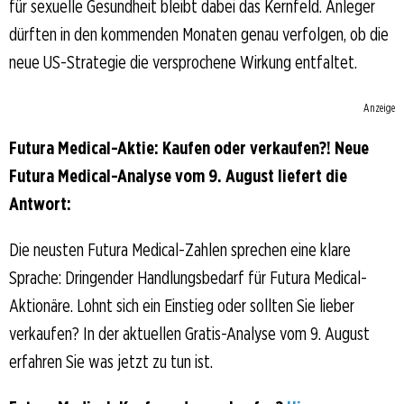
für sexuelle Gesundheit bleibt dabei das Kernfeld. Anleger
dürften in den kommenden Monaten genau verfolgen, ob die
neue US-Strategie die versprochene Wirkung entfaltet.
Anzeige
Futura Medical-Aktie: Kaufen oder verkaufen?! Neue
Futura Medical-Analyse vom 9. August liefert die
Antwort:
Die neusten Futura Medical-Zahlen sprechen eine klare
Sprache: Dringender Handlungsbedarf für Futura Medical-
Aktionäre. Lohnt sich ein Einstieg oder sollten Sie lieber
verkaufen? In der aktuellen Gratis-Analyse vom 9. August
erfahren Sie was jetzt zu tun ist.