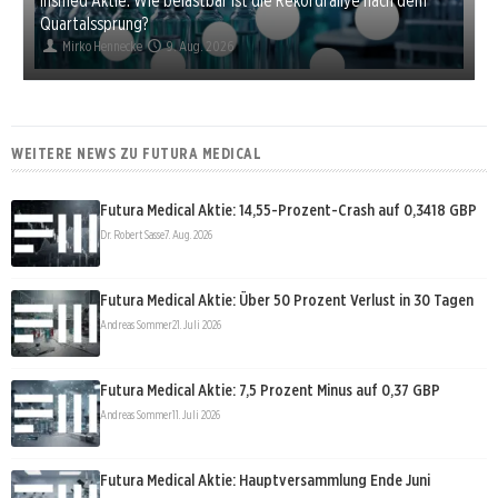
Quartalssprung?
Mirko Hennecke
9. Aug. 2026
WEITERE NEWS ZU FUTURA MEDICAL
Futura Medical Aktie: 14,55-Prozent-Crash auf 0,3418 GBP
Dr. Robert Sasse
7. Aug. 2026
Futura Medical Aktie: Über 50 Prozent Verlust in 30 Tagen
Andreas Sommer
21. Juli 2026
Futura Medical Aktie: 7,5 Prozent Minus auf 0,37 GBP
Andreas Sommer
11. Juli 2026
Futura Medical Aktie: Hauptversammlung Ende Juni