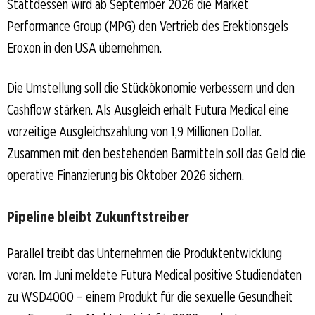
Stattdessen wird ab September 2026 die Market
Performance Group (MPG) den Vertrieb des Erektionsgels
Eroxon in den USA übernehmen.
Die Umstellung soll die Stückökonomie verbessern und den
Cashflow stärken. Als Ausgleich erhält Futura Medical eine
vorzeitige Ausgleichszahlung von 1,9 Millionen Dollar.
Zusammen mit den bestehenden Barmitteln soll das Geld die
operative Finanzierung bis Oktober 2026 sichern.
Pipeline bleibt Zukunftstreiber
Parallel treibt das Unternehmen die Produktentwicklung
voran. Im Juni meldete Futura Medical positive Studiendaten
zu WSD4000 – einem Produkt für die sexuelle Gesundheit