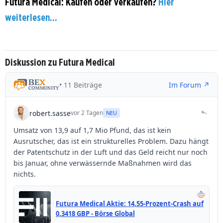
Futura Medical: Kaufen oder verkaufen?
Hier
weiterlesen...
Diskussion zu Futura Medical