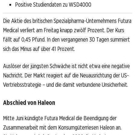
Positive Studiendaten zu WSD4000
Die Aktie des britischen Spezialpharma-Unternehmens Futura
Medical verliert am Freitag knapp zwölf Prozent. Der Kurs
fällt auf 0,45 Pfund. In den vergangenen 30 Tagen summiert
sich das Minus auf über 41 Prozent.
Auslöser der jüngsten Schwäche ist nicht etwa eine negative
Nachricht. Der Markt reagiert auf die Neuausrichtung der US-
Vertriebsstrategie – und die damit verbundene Unsicherheit.
Abschied von Haleon
Mitte Juni kündigte Futura Medical die Beendigung der
Zusammenarbeit mit dem Konsumgüterriesen Haleon an.