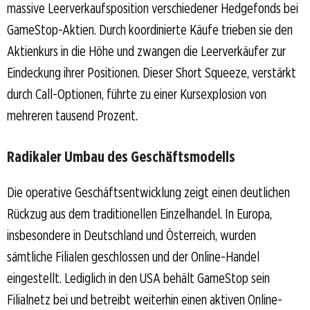
massive Leerverkaufsposition verschiedener Hedgefonds bei
GameStop-Aktien. Durch koordinierte Käufe trieben sie den
Aktienkurs in die Höhe und zwangen die Leerverkäufer zur
Eindeckung ihrer Positionen. Dieser Short Squeeze, verstärkt
durch Call-Optionen, führte zu einer Kursexplosion von
mehreren tausend Prozent.
Radikaler Umbau des Geschäftsmodells
Die operative Geschäftsentwicklung zeigt einen deutlichen
Rückzug aus dem traditionellen Einzelhandel. In Europa,
insbesondere in Deutschland und Österreich, wurden
sämtliche Filialen geschlossen und der Online-Handel
eingestellt. Lediglich in den USA behält GameStop sein
Filialnetz bei und betreibt weiterhin einen aktiven Online-