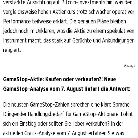
verstärkte Ausrichtung auf Bitcoin-Investments hin, was den
vergleichsweise hohen Aktienkurs trotz schwacher operativer
Performance teilweise erklärt. Die genauen Pläne bleiben
jedoch noch im Unklaren, was die Aktie zu einem spekulativen
Instrument macht, das stark auf Gerüchte und Ankündigungen
reagiert.
Anzeige
GameStop-Aktie: Kaufen oder verkaufen?! Neue
GameStop-Analyse vom 7. August liefert die Antwort:
Die neusten GameStop-Zahlen sprechen eine klare Sprache:
Dringender Handlungsbedarf für GameStop-Aktionäre. Lohnt
sich ein Einstieg oder sollten Sie lieber verkaufen? In der
aktuellen Gratis-Analyse vom 7. August erfahren Sie was