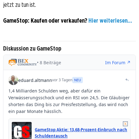
jetzt zu tun ist.
GameStop: Kaufen oder verkaufen?
Hier weiterlesen...
Diskussion zu GameStop