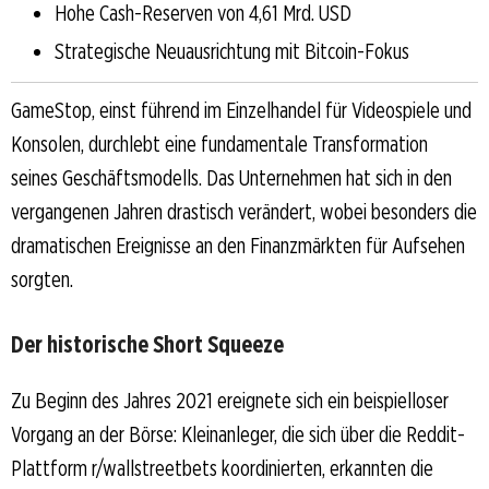
Hohe Cash-Reserven von 4,61 Mrd. USD
Strategische Neuausrichtung mit Bitcoin-Fokus
GameStop, einst führend im Einzelhandel für Videospiele und
Konsolen, durchlebt eine fundamentale Transformation
seines Geschäftsmodells. Das Unternehmen hat sich in den
vergangenen Jahren drastisch verändert, wobei besonders die
dramatischen Ereignisse an den Finanzmärkten für Aufsehen
sorgten.
Der historische Short Squeeze
Zu Beginn des Jahres 2021 ereignete sich ein beispielloser
Vorgang an der Börse: Kleinanleger, die sich über die Reddit-
Plattform r/wallstreetbets koordinierten, erkannten die