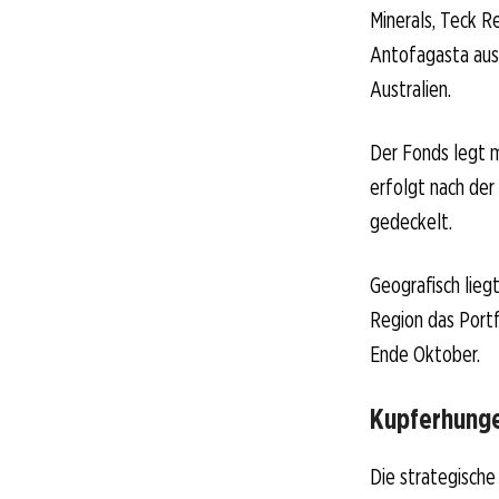
Minerals, Teck 
Antofagasta aus
Australien.
Der Fonds legt 
erfolgt nach der
gedeckelt.
Geografisch lieg
Region das Portf
Ende Oktober.
Kupferhunge
Die strategische 