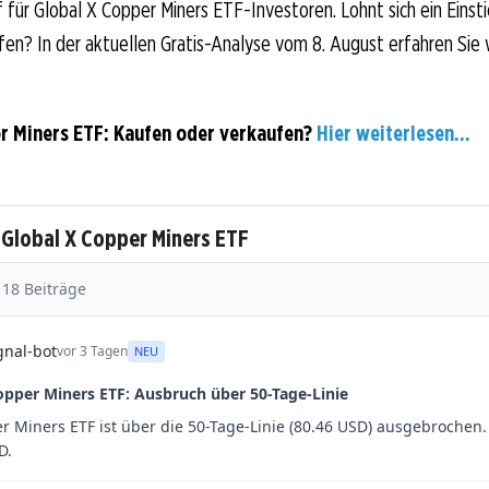
für Global X Copper Miners ETF-Investoren. Lohnt sich ein Einsti
ufen? In der aktuellen Gratis-Analyse vom 8. August erfahren Sie 
r Miners ETF: Kaufen oder verkaufen?
Hier weiterlesen...
 Global X Copper Miners ETF