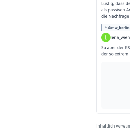
Inhaltlich verwa