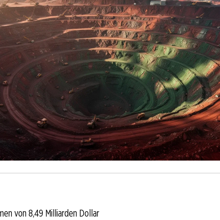
en von 8,49 Milliarden Dollar