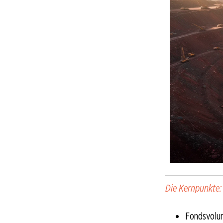
Die Kernpunkte:
Fondsvolum