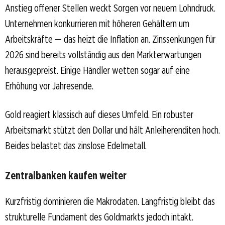
Anstieg offener Stellen weckt Sorgen vor neuem Lohndruck.
Unternehmen konkurrieren mit höheren Gehältern um
Arbeitskräfte — das heizt die Inflation an. Zinssenkungen für
2026 sind bereits vollständig aus den Markterwartungen
herausgepreist. Einige Händler wetten sogar auf eine
Erhöhung vor Jahresende.
Gold reagiert klassisch auf dieses Umfeld. Ein robuster
Arbeitsmarkt stützt den Dollar und hält Anleiherenditen hoch.
Beides belastet das zinslose Edelmetall.
Zentralbanken kaufen weiter
Kurzfristig dominieren die Makrodaten. Langfristig bleibt das
strukturelle Fundament des Goldmarkts jedoch intakt.