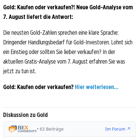
Gold: Kaufen oder verkaufen?! Neue Gold-Analyse vom
7. August liefert die Antwort:
Die neusten Gold-Zahlen sprechen eine klare Sprache:
Dringender Handlungsbedarf für Gold-Investoren. Lohnt sich
ein Einstieg oder sollten Sie lieber verkaufen? In der
aktuellen Gratis-Analyse vom 7. August erfahren Sie was
jetzt zu tun ist.
Gold: Kaufen oder verkaufen?
Hier weiterlesen...
Diskussion zu Gold