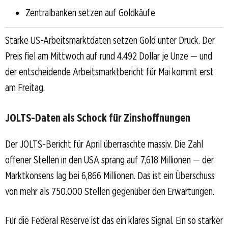
Zentralbanken setzen auf Goldkäufe
Starke US-Arbeitsmarktdaten setzen Gold unter Druck. Der
Preis fiel am Mittwoch auf rund 4.492 Dollar je Unze — und
der entscheidende Arbeitsmarktbericht für Mai kommt erst
am Freitag.
JOLTS-Daten als Schock für Zinshoffnungen
Der JOLTS-Bericht für April überraschte massiv. Die Zahl
offener Stellen in den USA sprang auf 7,618 Millionen — der
Marktkonsens lag bei 6,866 Millionen. Das ist ein Überschuss
von mehr als 750.000 Stellen gegenüber den Erwartungen.
Für die Federal Reserve ist das ein klares Signal. Ein so starker