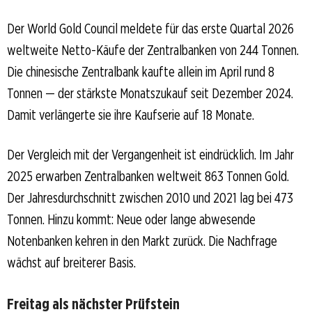
Der World Gold Council meldete für das erste Quartal 2026
weltweite Netto-Käufe der Zentralbanken von 244 Tonnen.
Die chinesische Zentralbank kaufte allein im April rund 8
Tonnen — der stärkste Monatszukauf seit Dezember 2024.
Damit verlängerte sie ihre Kaufserie auf 18 Monate.
Der Vergleich mit der Vergangenheit ist eindrücklich. Im Jahr
2025 erwarben Zentralbanken weltweit 863 Tonnen Gold.
Der Jahresdurchschnitt zwischen 2010 und 2021 lag bei 473
Tonnen. Hinzu kommt: Neue oder lange abwesende
Notenbanken kehren in den Markt zurück. Die Nachfrage
wächst auf breiterer Basis.
Freitag als nächster Prüfstein