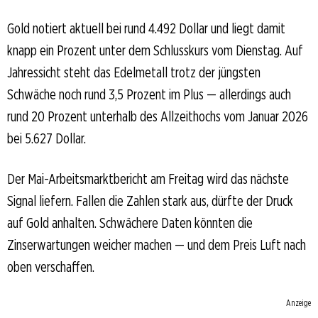
Gold notiert aktuell bei rund 4.492 Dollar und liegt damit
knapp ein Prozent unter dem Schlusskurs vom Dienstag. Auf
Jahressicht steht das Edelmetall trotz der jüngsten
Schwäche noch rund 3,5 Prozent im Plus — allerdings auch
rund 20 Prozent unterhalb des Allzeithochs vom Januar 2026
bei 5.627 Dollar.
Der Mai-Arbeitsmarktbericht am Freitag wird das nächste
Signal liefern. Fallen die Zahlen stark aus, dürfte der Druck
auf Gold anhalten. Schwächere Daten könnten die
Zinserwartungen weicher machen — und dem Preis Luft nach
oben verschaffen.
Anzeige