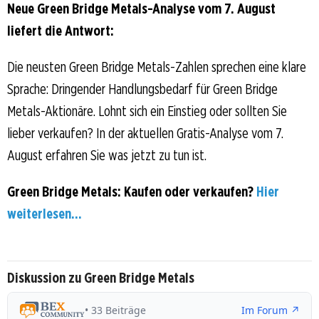
Neue Green Bridge Metals-Analyse vom 7. August
liefert die Antwort:
Die neusten Green Bridge Metals-Zahlen sprechen eine klare
Sprache: Dringender Handlungsbedarf für Green Bridge
Metals-Aktionäre. Lohnt sich ein Einstieg oder sollten Sie
lieber verkaufen? In der aktuellen Gratis-Analyse vom 7.
August erfahren Sie was jetzt zu tun ist.
Green Bridge Metals: Kaufen oder verkaufen?
Hier
weiterlesen...
Diskussion zu Green Bridge Metals