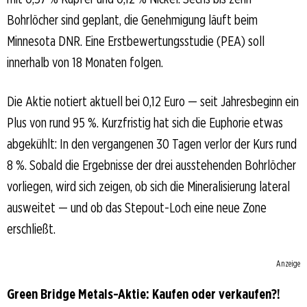
Bohrlöcher sind geplant, die Genehmigung läuft beim
Minnesota DNR. Eine Erstbewertungsstudie (PEA) soll
innerhalb von 18 Monaten folgen.
Die Aktie notiert aktuell bei 0,12 Euro — seit Jahresbeginn ein
Plus von rund 95 %. Kurzfristig hat sich die Euphorie etwas
abgekühlt: In den vergangenen 30 Tagen verlor der Kurs rund
8 %. Sobald die Ergebnisse der drei ausstehenden Bohrlöcher
vorliegen, wird sich zeigen, ob sich die Mineralisierung lateral
ausweitet — und ob das Stepout-Loch eine neue Zone
erschließt.
Anzeige
Green Bridge Metals-Aktie: Kaufen oder verkaufen?!