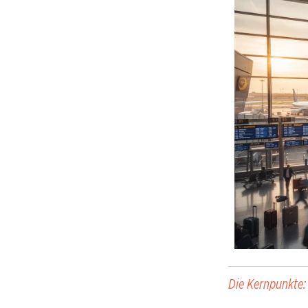
Die Kernpunkte: