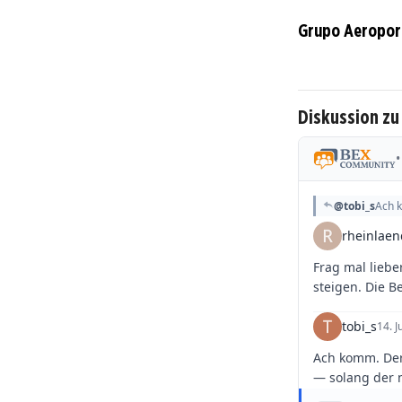
Grupo Aeroport
Diskussion zu