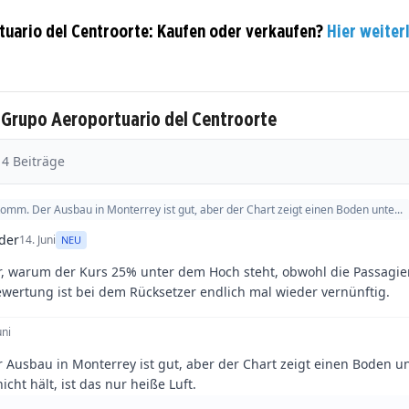
uario del Centroorte: Kaufen oder verkaufen?
Hier weiterl
 Grupo Aeroportuario del Centroorte