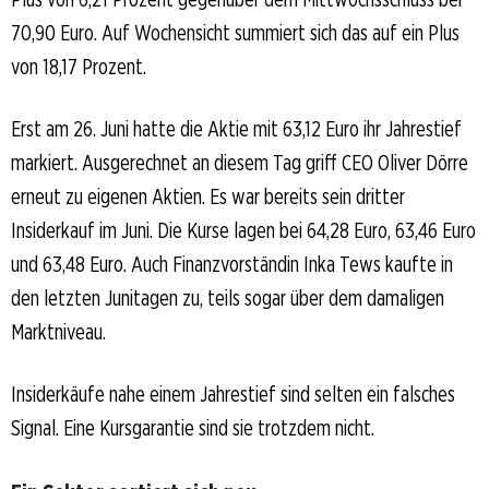
70,90 Euro. Auf Wochensicht summiert sich das auf ein Plus
von 18,17 Prozent.
Erst am 26. Juni hatte die Aktie mit 63,12 Euro ihr Jahrestief
markiert. Ausgerechnet an diesem Tag griff CEO Oliver Dörre
erneut zu eigenen Aktien. Es war bereits sein dritter
Insiderkauf im Juni. Die Kurse lagen bei 64,28 Euro, 63,46 Euro
und 63,48 Euro. Auch Finanzvorständin Inka Tews kaufte in
den letzten Junitagen zu, teils sogar über dem damaligen
Marktniveau.
Insiderkäufe nahe einem Jahrestief sind selten ein falsches
Signal. Eine Kursgarantie sind sie trotzdem nicht.