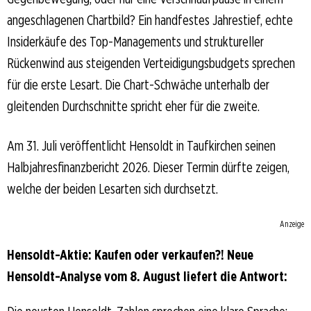
angeschlagenen Chartbild? Ein handfestes Jahrestief, echte
Insiderkäufe des Top-Managements und struktureller
Rückenwind aus steigenden Verteidigungsbudgets sprechen
für die erste Lesart. Die Chart-Schwäche unterhalb der
gleitenden Durchschnitte spricht eher für die zweite.
Am 31. Juli veröffentlicht Hensoldt in Taufkirchen seinen
Halbjahresfinanzbericht 2026. Dieser Termin dürfte zeigen,
welche der beiden Lesarten sich durchsetzt.
Anzeige
Hensoldt-Aktie: Kaufen oder verkaufen?! Neue
Hensoldt-Analyse vom 8. August liefert die Antwort: