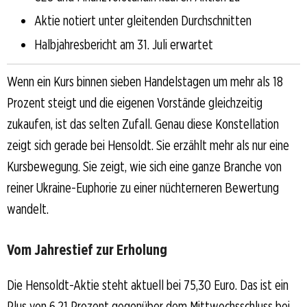
Aktie notiert unter gleitenden Durchschnitten
Halbjahresbericht am 31. Juli erwartet
Wenn ein Kurs binnen sieben Handelstagen um mehr als 18
Prozent steigt und die eigenen Vorstände gleichzeitig
zukaufen, ist das selten Zufall. Genau diese Konstellation
zeigt sich gerade bei Hensoldt. Sie erzählt mehr als nur eine
Kursbewegung. Sie zeigt, wie sich eine ganze Branche von
reiner Ukraine-Euphorie zu einer nüchterneren Bewertung
wandelt.
Vom Jahrestief zur Erholung
Die Hensoldt-Aktie steht aktuell bei 75,30 Euro. Das ist ein
Plus von 6,21 Prozent gegenüber dem Mittwochsschluss bei