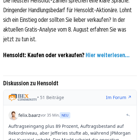
Die neusten Hensoldt-Zahlen sprechen eine klare Sprache:
Dringender Handlungsbedarf für Hensoldt-Aktionäre. Lohnt
sich ein Einstieg oder sollten Sie lieber verkaufen? In der
aktuellen Gratis-Analyse vom 8. August erfahren Sie was
jetzt zu tun ist.
Hensoldt: Kaufen oder verkaufen?
Hier weiterlesen...
Diskussion zu Hensoldt