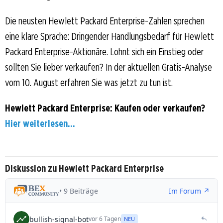
Die neusten Hewlett Packard Enterprise-Zahlen sprechen
eine klare Sprache: Dringender Handlungsbedarf für Hewlett
Packard Enterprise-Aktionäre. Lohnt sich ein Einstieg oder
sollten Sie lieber verkaufen? In der aktuellen Gratis-Analyse
vom 10. August erfahren Sie was jetzt zu tun ist.
Hewlett Packard Enterprise: Kaufen oder verkaufen?
Hier weiterlesen...
Diskussion zu Hewlett Packard Enterprise