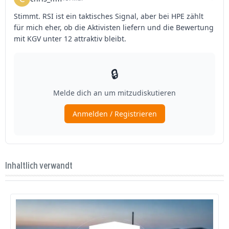
Inhaltlich verwandt