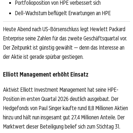
Portfolioposition von HPE verbessert sich
Dell-Wachstum beflügelt Erwartungen an HPE
Heute Abend nach US-Börsenschluss legt Hewlett Packard
Enterprise seine Zahlen für das zweite Geschäftsquartal vor.
Der Zeitpunkt ist günstig gewählt — denn das Interesse an
der Aktie ist gerade spürbar gestiegen.
Elliott Management erhöht Einsatz
Aktivist Elliott Investment Management hat seine HPE-
Position im ersten Quartal 2026 deutlich ausgebaut. Der
Hedgefonds von Paul Singer kaufte rund 8,8 Millionen Aktien
hinzu und hält nun insgesamt gut 27,4 Millionen Anteile. Der
Marktwert dieser Beteiligung belief sich zum Stichtag 31.