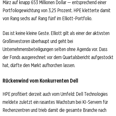
März auf knapp 653 Millionen Dollar — entsprechend einer
Portfoliogewichtung von 3,25 Prozent. HPE kletterte damit
von Rang sechs auf Rang fünf im Elliott-Portfolio.
Das ist keine kleine Geste. Elliott gilt als einer der aktivsten
Großinvestoren überhaupt und geht bei
Unternehmensbeteiligungen selten ohne Agenda vor. Dass
der Fonds ausgerechnet vor dem Quartalsbericht aufgestockt
hat, dürfte den Markt aufhorchen lassen.
Rückenwind vom Konkurrenten Dell
HPE profitiert derzeit auch vom Umfeld: Dell Technologies
meldete zuletzt ein rasantes Wachstum bei KI-Servern für
Rechenzentren und trieb damit die gesamte Branche nach