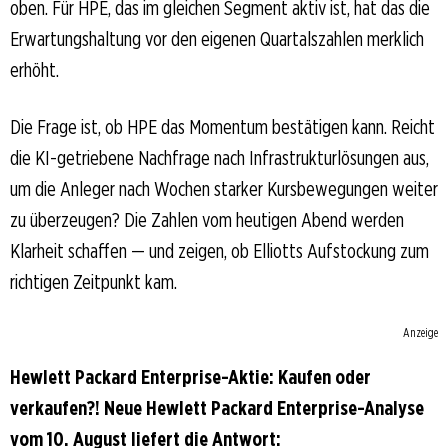
oben. Für HPE, das im gleichen Segment aktiv ist, hat das die
Erwartungshaltung vor den eigenen Quartalszahlen merklich
erhöht.
Die Frage ist, ob HPE das Momentum bestätigen kann. Reicht
die KI-getriebene Nachfrage nach Infrastrukturlösungen aus,
um die Anleger nach Wochen starker Kursbewegungen weiter
zu überzeugen? Die Zahlen vom heutigen Abend werden
Klarheit schaffen — und zeigen, ob Elliotts Aufstockung zum
richtigen Zeitpunkt kam.
Anzeige
Hewlett Packard Enterprise-Aktie: Kaufen oder
verkaufen?! Neue Hewlett Packard Enterprise-Analyse
vom 10. August liefert die Antwort: