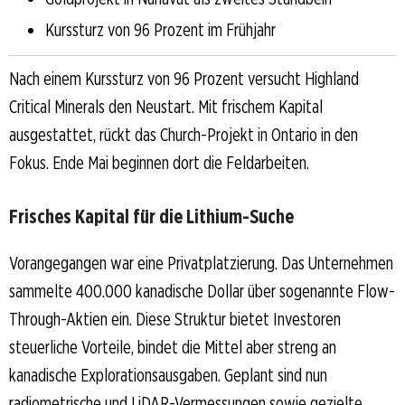
Kurssturz von 96 Prozent im Frühjahr
Nach einem Kurssturz von 96 Prozent versucht Highland
Critical Minerals den Neustart. Mit frischem Kapital
ausgestattet, rückt das Church-Projekt in Ontario in den
Fokus. Ende Mai beginnen dort die Feldarbeiten.
Frisches Kapital für die Lithium-Suche
Vorangegangen war eine Privatplatzierung. Das Unternehmen
sammelte 400.000 kanadische Dollar über sogenannte Flow-
Through-Aktien ein. Diese Struktur bietet Investoren
steuerliche Vorteile, bindet die Mittel aber streng an
kanadische Explorationsausgaben. Geplant sind nun
radiometrische und LiDAR-Vermessungen sowie gezielte