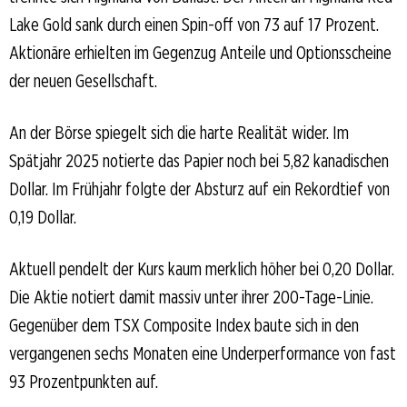
Lake Gold sank durch einen Spin-off von 73 auf 17 Prozent.
Aktionäre erhielten im Gegenzug Anteile und Optionsscheine
der neuen Gesellschaft.
An der Börse spiegelt sich die harte Realität wider. Im
Spätjahr 2025 notierte das Papier noch bei 5,82 kanadischen
Dollar. Im Frühjahr folgte der Absturz auf ein Rekordtief von
0,19 Dollar.
Aktuell pendelt der Kurs kaum merklich höher bei 0,20 Dollar.
Die Aktie notiert damit massiv unter ihrer 200-Tage-Linie.
Gegenüber dem TSX Composite Index baute sich in den
vergangenen sechs Monaten eine Underperformance von fast
93 Prozentpunkten auf.