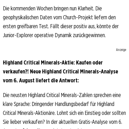
Die kommenden Wochen bringen nun Klarheit. Die
geophysikalischen Daten vom Church-Projekt liefern den
ersten greifbaren Test. Fällt dieser positiv aus, könnte der
Junior-Explorer operative Dynamik zurückgewinnen.
Anzeige
Highland Critical Minerals-Aktie: Kaufen oder
verkaufen?! Neue Highland Critical Minerals-Analyse
vom 6. August liefert die Antwort:
Die neusten Highland Critical Minerals-Zahlen sprechen eine
klare Sprache: Dringender Handlungsbedarf für Highland
Critical Minerals-Aktionäre. Lohnt sich ein Einstieg oder sollten
Sie lieber verkaufen? In der aktuellen Gratis-Analyse vom 6.