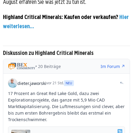
August erfahren Sie was jetzt zu tun ist.
Highland Critical Minerals: Kaufen oder verkaufen?
Hier
weiterlesen...
Diskussion zu Highland Critical Minerals