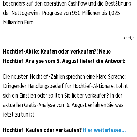
besonders auf den operativen Cashflow und die Bestätigung
der Nettogewinn-Prognose von 950 Millionen bis 1,025
Milliarden Euro.
Anzeige
Hochtief-Aktie: Kaufen oder verkaufen?! Neue
Hochtief-Analyse vom 6. August liefert die Antwort:
Die neusten Hochtief-Zahlen sprechen eine klare Sprache:
Dringender Handlungsbedarf für Hochtief-Aktionäre. Lohnt
sich ein Einstieg oder sollten Sie lieber verkaufen? In der
aktuellen Gratis-Analyse vom 6. August erfahren Sie was
jetzt zu tun ist.
Hochtief: Kaufen oder verkaufen?
Hier weiterlesen...