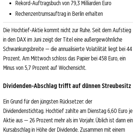
Rekord-Auftragsbuch von 79,3 Milliarden Euro
Rechenzentrumsauftrag in Berlin erhalten
Die Hochtief-Aktie kommt nicht zur Ruhe. Seit dem Aufstieg
in den DAX im Juni zeigt der Titel eine außergewöhnliche
Schwankungsbreite — die annualisierte Volatilität liegt bei 44
Prozent. Am Mittwoch schloss das Papier bei 458 Euro, ein
Minus von 5,7 Prozent auf Wochensicht.
Dividenden-Abschlag trifft auf dünnen Streubesitz
Ein Grund für den jüngsten Rücksetzer: der
Dividendenstichtag. Hochtief zahlte am Dienstag 6,60 Euro je
Aktie aus — 26 Prozent mehr als im Vorjahr. Üblich ist dann ein
Kursabschlag in Höhe der Dividende. Zusammen mit einem