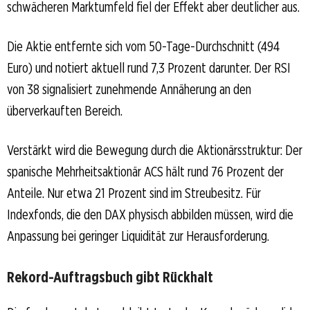
schwächeren Marktumfeld fiel der Effekt aber deutlicher aus.
Die Aktie entfernte sich vom 50-Tage-Durchschnitt (494
Euro) und notiert aktuell rund 7,3 Prozent darunter. Der RSI
von 38 signalisiert zunehmende Annäherung an den
überverkauften Bereich.
Verstärkt wird die Bewegung durch die Aktionärsstruktur: Der
spanische Mehrheitsaktionär ACS hält rund 76 Prozent der
Anteile. Nur etwa 21 Prozent sind im Streubesitz. Für
Indexfonds, die den DAX physisch abbilden müssen, wird die
Anpassung bei geringer Liquidität zur Herausforderung.
Rekord-Auftragsbuch gibt Rückhalt