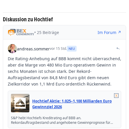
Diskussion zu Hochtief