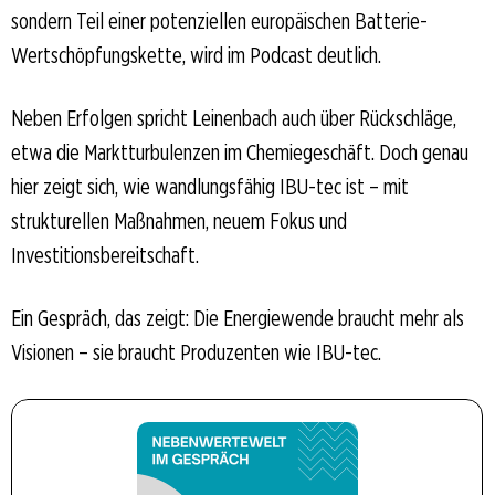
sondern Teil einer potenziellen europäischen Batterie-
Wertschöpfungskette, wird im Podcast deutlich.
Neben Erfolgen spricht Leinenbach auch über Rückschläge,
etwa die Marktturbulenzen im Chemiegeschäft. Doch genau
hier zeigt sich, wie wandlungsfähig IBU-tec ist – mit
strukturellen Maßnahmen, neuem Fokus und
Investitionsbereitschaft.
Ein Gespräch, das zeigt: Die Energiewende braucht mehr als
Visionen – sie braucht Produzenten wie IBU-tec.