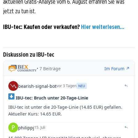
aktuellen Gratis-Analyse vom 6. August erfahren Sie was
jetzt zu tun ist.
IBU-tec: Kaufen oder verkaufen?
Hier weiterlesen...
Diskussion zu IBU-tec