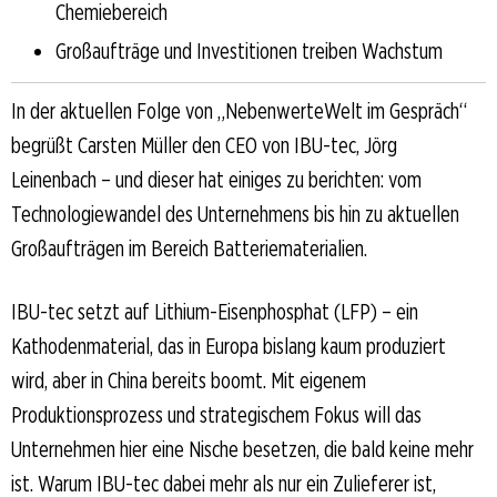
Chemiebereich
Großaufträge und Investitionen treiben Wachstum
In der aktuellen Folge von „NebenwerteWelt im Gespräch“
begrüßt Carsten Müller den CEO von IBU-tec, Jörg
Leinenbach – und dieser hat einiges zu berichten: vom
Technologiewandel des Unternehmens bis hin zu aktuellen
Großaufträgen im Bereich Batteriematerialien.
IBU-tec setzt auf Lithium-Eisenphosphat (LFP) – ein
Kathodenmaterial, das in Europa bislang kaum produziert
wird, aber in China bereits boomt. Mit eigenem
Produktionsprozess und strategischem Fokus will das
Unternehmen hier eine Nische besetzen, die bald keine mehr
ist. Warum IBU-tec dabei mehr als nur ein Zulieferer ist,