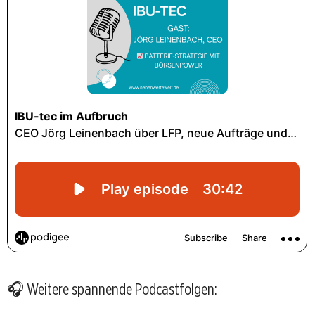
🎧
Weitere spannende Podcastfolgen: