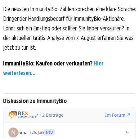
Die neusten ImmunityBio-Zahlen sprechen eine klare Sprache:
Dringender Handlungsbedarf für ImmunityBio-Aktionäre.
Lohnt sich ein Einstieg oder sollten Sie lieber verkaufen? In
der aktuellen Gratis-Analyse vom 7. August erfahren Sie was
jetzt zu tun ist.
ImmunityBio: Kaufen oder verkaufen?
Hier
weiterlesen...
Diskussion zu ImmunityBio