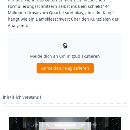
Inhaltlich verwandt