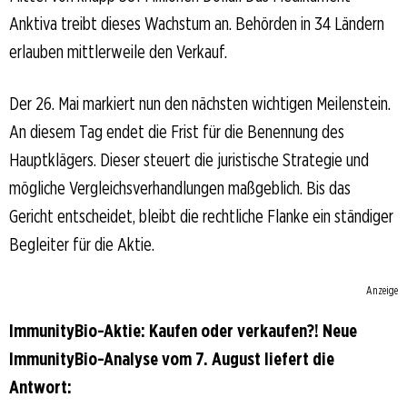
Anktiva treibt dieses Wachstum an. Behörden in 34 Ländern
erlauben mittlerweile den Verkauf.
Der 26. Mai markiert nun den nächsten wichtigen Meilenstein.
An diesem Tag endet die Frist für die Benennung des
Hauptklägers. Dieser steuert die juristische Strategie und
mögliche Vergleichsverhandlungen maßgeblich. Bis das
Gericht entscheidet, bleibt die rechtliche Flanke ein ständiger
Begleiter für die Aktie.
Anzeige
ImmunityBio-Aktie: Kaufen oder verkaufen?! Neue
ImmunityBio-Analyse vom 7. August liefert die
Antwort: