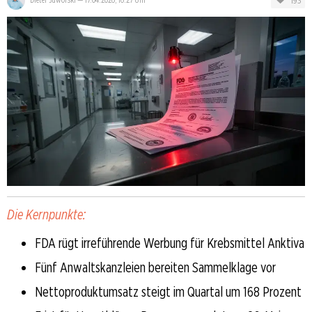
193
Die Kernpunkte:
FDA rügt irreführende Werbung für Krebsmittel Anktiva
Fünf Anwaltskanzleien bereiten Sammelklage vor
Nettoproduktumsatz steigt im Quartal um 168 Prozent