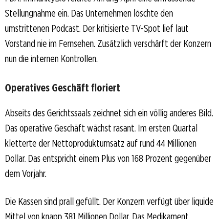
Stellungnahme ein. Das Unternehmen löschte den
umstrittenen Podcast. Der kritisierte TV-Spot lief laut
Vorstand nie im Fernsehen. Zusätzlich verschärft der Konzern
nun die internen Kontrollen.
Operatives Geschäft floriert
Abseits des Gerichtssaals zeichnet sich ein völlig anderes Bild.
Das operative Geschäft wächst rasant. Im ersten Quartal
kletterte der Nettoproduktumsatz auf rund 44 Millionen
Dollar. Das entspricht einem Plus von 168 Prozent gegenüber
dem Vorjahr.
Die Kassen sind prall gefüllt. Der Konzern verfügt über liquide
Mittel von knapp 381 Millionen Dollar. Das Medikament