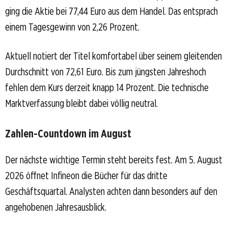
ging die Aktie bei 77,44 Euro aus dem Handel. Das entsprach
einem Tagesgewinn von 2,26 Prozent.
Aktuell notiert der Titel komfortabel über seinem gleitenden
Durchschnitt von 72,61 Euro. Bis zum jüngsten Jahreshoch
fehlen dem Kurs derzeit knapp 14 Prozent. Die technische
Marktverfassung bleibt dabei völlig neutral.
Zahlen-Countdown im August
Der nächste wichtige Termin steht bereits fest. Am 5. August
2026 öffnet Infineon die Bücher für das dritte
Geschäftsquartal. Analysten achten dann besonders auf den
angehobenen Jahresausblick.