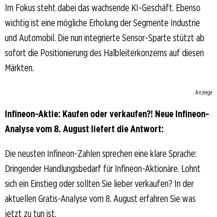
Im Fokus steht dabei das wachsende KI-Geschäft. Ebenso
wichtig ist eine mögliche Erholung der Segmente Industrie
und Automobil. Die nun integrierte Sensor-Sparte stützt ab
sofort die Positionierung des Halbleiterkonzerns auf diesen
Märkten.
Anzeige
Infineon-Aktie: Kaufen oder verkaufen?! Neue Infineon-
Analyse vom 8. August liefert die Antwort:
Die neusten Infineon-Zahlen sprechen eine klare Sprache:
Dringender Handlungsbedarf für Infineon-Aktionäre. Lohnt
sich ein Einstieg oder sollten Sie lieber verkaufen? In der
aktuellen Gratis-Analyse vom 8. August erfahren Sie was
jetzt zu tun ist.