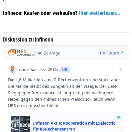
Infineon: Kaufen oder verkaufen?
Hier weiterlesen...
Diskussion zu Infineon