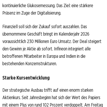
kontinuierliche Glukosemessung. Das Ziel: eine stärkere
Präsenz im Zuge der Digitalisierung.
Finanziell soll sich der Zukauf sofort auszahlen. Das
übernommene Geschäft bringt im Kalenderjahr 2026
voraussichtlich 230 Millionen Euro Umsatz. Der Deal steigert
den Gewinn je Aktie ab sofort. Infineon integriert alle
betroffenen Mitarbeiter in Europa und Indien in die
bestehenden Konzernstrukturen.
Starke Kursentwicklung
Der strategische Ausbau trifft auf einen enorm starken
Aktienkurs. Seit Jahresbeginn hat sich der Wert des Papiers
mit einem Plus von rund 102 Prozent verdoppelt. Am Freitag