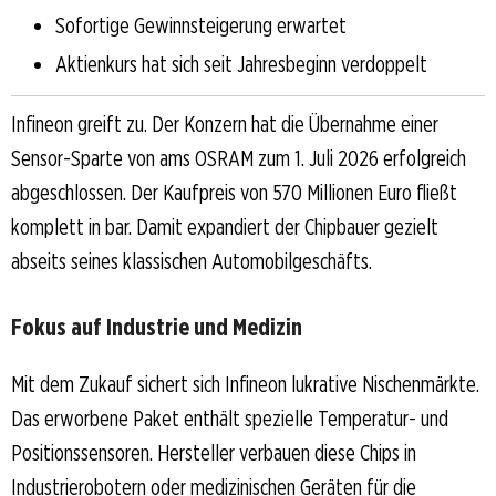
Sofortige Gewinnsteigerung erwartet
Aktienkurs hat sich seit Jahresbeginn verdoppelt
Infineon greift zu. Der Konzern hat die Übernahme einer
Sensor-Sparte von ams OSRAM zum 1. Juli 2026 erfolgreich
abgeschlossen. Der Kaufpreis von 570 Millionen Euro fließt
komplett in bar. Damit expandiert der Chipbauer gezielt
abseits seines klassischen Automobilgeschäfts.
Fokus auf Industrie und Medizin
Mit dem Zukauf sichert sich Infineon lukrative Nischenmärkte.
Das erworbene Paket enthält spezielle Temperatur- und
Positionssensoren. Hersteller verbauen diese Chips in
Industrierobotern oder medizinischen Geräten für die