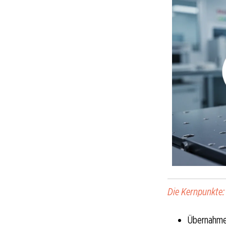
Die Kernpunkte:
Übernahme 