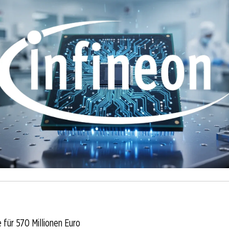
für 570 Millionen Euro