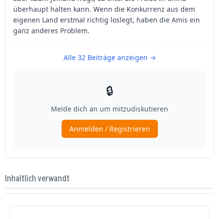
Inhaltlich verwandt