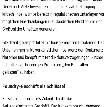
Der Grund: Viele Investoren sehen die Staatsbeteiligung
kritisch. Intel warnte bereits in regulatorischen Unterlagen vor
möglichen Einschränkungen in ausländischen Märkten, die den
Großteil der Umsätze generieren.
Gleichzeitig kämpft Intel mit hausgemachten Problemen. Das
Unternehmen hinkt bei künstlicher Intelligenz der Konkurrenz
hinterher und kämpft mit Produktionsverzögerungen. Zinsner
gab offen zu, bei einigen Produkten „den Ball fallen
gelassen“ zu haben.
Foundry-Geschäft als Schlüssel
Entscheidend für Intels Zukunft bleibt das
Auftragsfertigung-Geschäft. Der Konzern braucht dringend