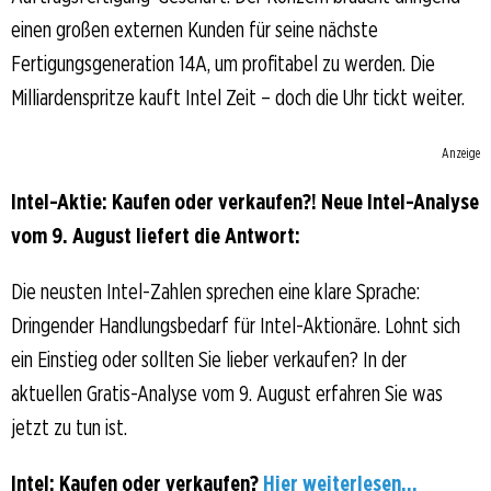
einen großen externen Kunden für seine nächste
Fertigungsgeneration 14A, um profitabel zu werden. Die
Milliardenspritze kauft Intel Zeit – doch die Uhr tickt weiter.
Anzeige
Intel-Aktie: Kaufen oder verkaufen?! Neue Intel-Analyse
vom 9. August liefert die Antwort:
Die neusten Intel-Zahlen sprechen eine klare Sprache:
Dringender Handlungsbedarf für Intel-Aktionäre. Lohnt sich
ein Einstieg oder sollten Sie lieber verkaufen? In der
aktuellen Gratis-Analyse vom 9. August erfahren Sie was
jetzt zu tun ist.
Intel: Kaufen oder verkaufen?
Hier weiterlesen...