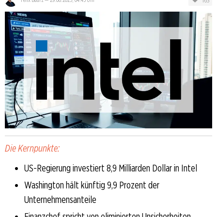
163
Die Kernpunkte:
US-Regierung investiert 8,9 Milliarden Dollar in Intel
Washington hält künftig 9,9 Prozent der
Unternehmensanteile
Finanzchef spricht von eliminierten Unsicherheiten