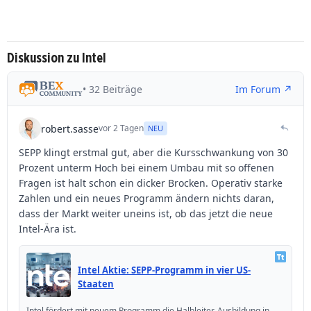
Diskussion zu Intel