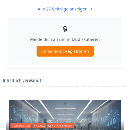
Inhaltlich verwandt
HEALWELL AI
KANADA
QUARTALSZAHLEN