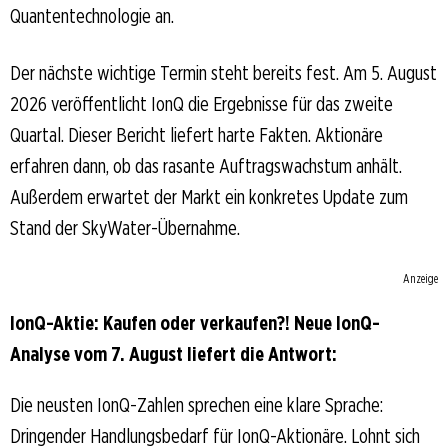
Quantentechnologie an.
Der nächste wichtige Termin steht bereits fest. Am 5. August
2026 veröffentlicht IonQ die Ergebnisse für das zweite
Quartal. Dieser Bericht liefert harte Fakten. Aktionäre
erfahren dann, ob das rasante Auftragswachstum anhält.
Außerdem erwartet der Markt ein konkretes Update zum
Stand der SkyWater-Übernahme.
Anzeige
IonQ-Aktie: Kaufen oder verkaufen?! Neue IonQ-
Analyse vom 7. August liefert die Antwort:
Die neusten IonQ-Zahlen sprechen eine klare Sprache:
Dringender Handlungsbedarf für IonQ-Aktionäre. Lohnt sich