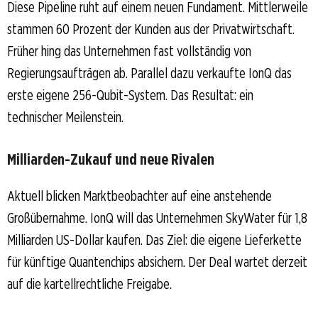
Diese Pipeline ruht auf einem neuen Fundament. Mittlerweile
stammen 60 Prozent der Kunden aus der Privatwirtschaft.
Früher hing das Unternehmen fast vollständig von
Regierungsaufträgen ab. Parallel dazu verkaufte IonQ das
erste eigene 256-Qubit-System. Das Resultat: ein
technischer Meilenstein.
Milliarden-Zukauf und neue Rivalen
Aktuell blicken Marktbeobachter auf eine anstehende
Großübernahme. IonQ will das Unternehmen SkyWater für 1,8
Milliarden US-Dollar kaufen. Das Ziel: die eigene Lieferkette
für künftige Quantenchips absichern. Der Deal wartet derzeit
auf die kartellrechtliche Freigabe.