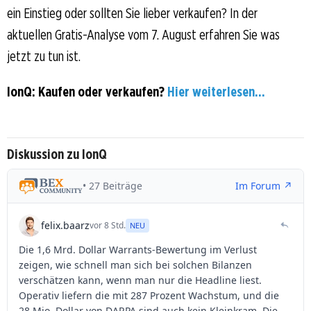
ein Einstieg oder sollten Sie lieber verkaufen? In der
aktuellen Gratis-Analyse vom 7. August erfahren Sie was
jetzt zu tun ist.
IonQ: Kaufen oder verkaufen?
Hier weiterlesen...
Diskussion zu IonQ