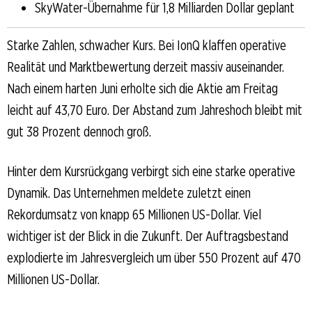
SkyWater-Übernahme für 1,8 Milliarden Dollar geplant
Starke Zahlen, schwacher Kurs. Bei IonQ klaffen operative
Realität und Marktbewertung derzeit massiv auseinander.
Nach einem harten Juni erholte sich die Aktie am Freitag
leicht auf 43,70 Euro. Der Abstand zum Jahreshoch bleibt mit
gut 38 Prozent dennoch groß.
Hinter dem Kursrückgang verbirgt sich eine starke operative
Dynamik. Das Unternehmen meldete zuletzt einen
Rekordumsatz von knapp 65 Millionen US-Dollar. Viel
wichtiger ist der Blick in die Zukunft. Der Auftragsbestand
explodierte im Jahresvergleich um über 550 Prozent auf 470
Millionen US-Dollar.