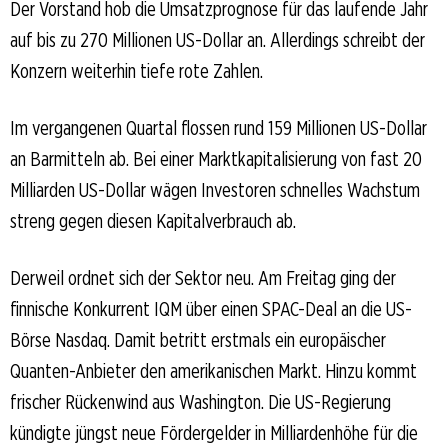
Der Vorstand hob die Umsatzprognose für das laufende Jahr
auf bis zu 270 Millionen US-Dollar an. Allerdings schreibt der
Konzern weiterhin tiefe rote Zahlen.
Im vergangenen Quartal flossen rund 159 Millionen US-Dollar
an Barmitteln ab. Bei einer Marktkapitalisierung von fast 20
Milliarden US-Dollar wägen Investoren schnelles Wachstum
streng gegen diesen Kapitalverbrauch ab.
Derweil ordnet sich der Sektor neu. Am Freitag ging der
finnische Konkurrent IQM über einen SPAC-Deal an die US-
Börse Nasdaq. Damit betritt erstmals ein europäischer
Quanten-Anbieter den amerikanischen Markt. Hinzu kommt
frischer Rückenwind aus Washington. Die US-Regierung
kündigte jüngst neue Fördergelder in Milliardenhöhe für die