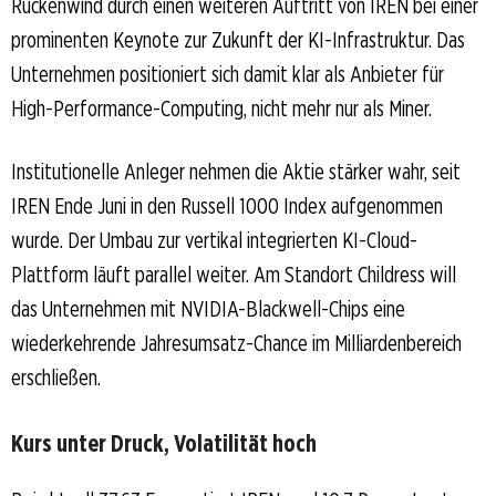
Rückenwind durch einen weiteren Auftritt von IREN bei einer
prominenten Keynote zur Zukunft der KI-Infrastruktur. Das
Unternehmen positioniert sich damit klar als Anbieter für
High-Performance-Computing, nicht mehr nur als Miner.
Institutionelle Anleger nehmen die Aktie stärker wahr, seit
IREN Ende Juni in den Russell 1000 Index aufgenommen
wurde. Der Umbau zur vertikal integrierten KI-Cloud-
Plattform läuft parallel weiter. Am Standort Childress will
das Unternehmen mit NVIDIA-Blackwell-Chips eine
wiederkehrende Jahresumsatz-Chance im Milliardenbereich
erschließen.
Kurs unter Druck, Volatilität hoch