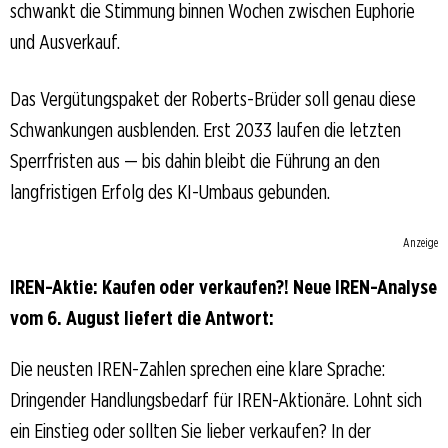
schwankt die Stimmung binnen Wochen zwischen Euphorie
und Ausverkauf.
Das Vergütungspaket der Roberts-Brüder soll genau diese
Schwankungen ausblenden. Erst 2033 laufen die letzten
Sperrfristen aus — bis dahin bleibt die Führung an den
langfristigen Erfolg des KI-Umbaus gebunden.
Anzeige
IREN-Aktie: Kaufen oder verkaufen?! Neue IREN-Analyse
vom 6. August liefert die Antwort:
Die neusten IREN-Zahlen sprechen eine klare Sprache:
Dringender Handlungsbedarf für IREN-Aktionäre. Lohnt sich
ein Einstieg oder sollten Sie lieber verkaufen? In der