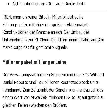
Aktie notiert unter 200-Tage-Durchschnitt
IREN, ehemals reiner Bitcoin-Miner, bindet seine
Führungsspitze mit einer der größten Aktienpaket-
Konstruktionen der Branche an sich. Der Umbau des
Unternehmens zur KI-Cloud-Plattform nimmt Fahrt auf. Am
Markt sorgt das für gemischte Signale.
Millionenpaket mit langer Leine
Der Verwaltungsrat hat den Gründern und Co-CEOs Will und
Daniel Roberts rund 18,2 Millionen Restricted Stock Units
genehmigt. Zum Zeitpunkt der Genehmigung entsprach das
einem Wert von etwa 788 Millionen US-Dollar, aufgeteilt zu
gleichen Teilen zwischen den Brüdern.