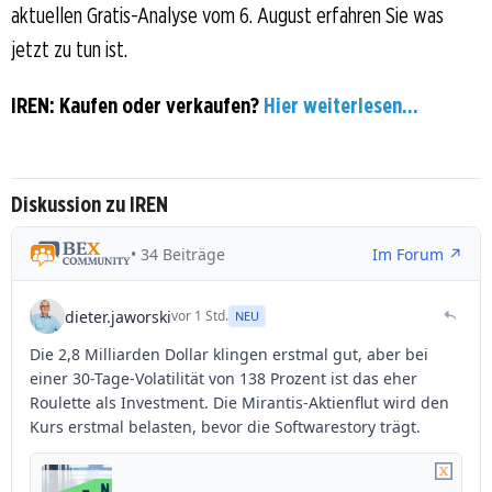
aktuellen Gratis-Analyse vom 6. August erfahren Sie was
jetzt zu tun ist.
IREN: Kaufen oder verkaufen?
Hier weiterlesen...
Diskussion zu IREN