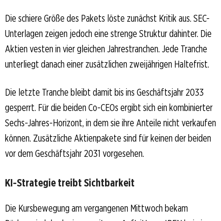
Die schiere Größe des Pakets löste zunächst Kritik aus. SEC-
Unterlagen zeigen jedoch eine strenge Struktur dahinter. Die
Aktien vesten in vier gleichen Jahrestranchen. Jede Tranche
unterliegt danach einer zusätzlichen zweijährigen Haltefrist.
Die letzte Tranche bleibt damit bis ins Geschäftsjahr 2033
gesperrt. Für die beiden Co-CEOs ergibt sich ein kombinierter
Sechs-Jahres-Horizont, in dem sie ihre Anteile nicht verkaufen
können. Zusätzliche Aktienpakete sind für keinen der beiden
vor dem Geschäftsjahr 2031 vorgesehen.
KI-Strategie treibt Sichtbarkeit
Die Kursbewegung am vergangenen Mittwoch bekam