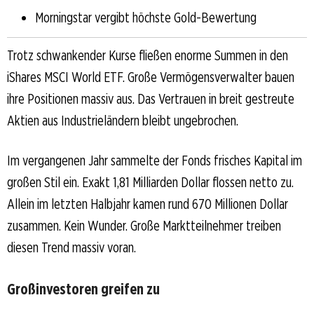
Morningstar vergibt höchste Gold-Bewertung
Trotz schwankender Kurse fließen enorme Summen in den
iShares MSCI World ETF. Große Vermögensverwalter bauen
ihre Positionen massiv aus. Das Vertrauen in breit gestreute
Aktien aus Industrieländern bleibt ungebrochen.
Im vergangenen Jahr sammelte der Fonds frisches Kapital im
großen Stil ein. Exakt 1,81 Milliarden Dollar flossen netto zu.
Allein im letzten Halbjahr kamen rund 670 Millionen Dollar
zusammen. Kein Wunder. Große Marktteilnehmer treiben
diesen Trend massiv voran.
Großinvestoren greifen zu