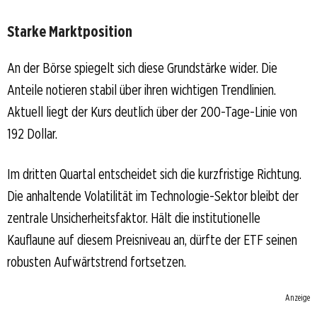
Starke Marktposition
An der Börse spiegelt sich diese Grundstärke wider. Die
Anteile notieren stabil über ihren wichtigen Trendlinien.
Aktuell liegt der Kurs deutlich über der 200-Tage-Linie von
192 Dollar.
Im dritten Quartal entscheidet sich die kurzfristige Richtung.
Die anhaltende Volatilität im Technologie-Sektor bleibt der
zentrale Unsicherheitsfaktor. Hält die institutionelle
Kauflaune auf diesem Preisniveau an, dürfte der ETF seinen
robusten Aufwärtstrend fortsetzen.
Anzeige