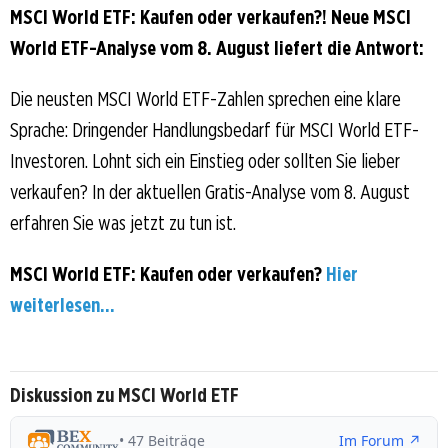
MSCI World ETF: Kaufen oder verkaufen?! Neue MSCI
World ETF-Analyse vom 8. August liefert die Antwort:
Die neusten MSCI World ETF-Zahlen sprechen eine klare
Sprache: Dringender Handlungsbedarf für MSCI World ETF-
Investoren. Lohnt sich ein Einstieg oder sollten Sie lieber
verkaufen? In der aktuellen Gratis-Analyse vom 8. August
erfahren Sie was jetzt zu tun ist.
MSCI World ETF: Kaufen oder verkaufen?
Hier
weiterlesen...
Diskussion zu MSCI World ETF