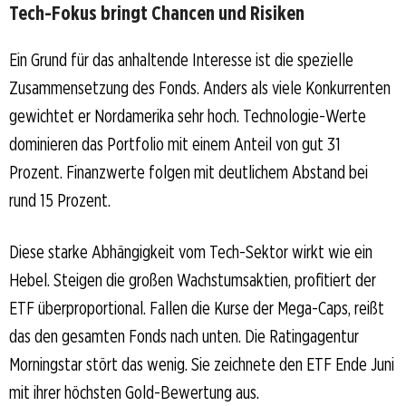
Tech-Fokus bringt Chancen und Risiken
Ein Grund für das anhaltende Interesse ist die spezielle
Zusammensetzung des Fonds. Anders als viele Konkurrenten
gewichtet er Nordamerika sehr hoch. Technologie-Werte
dominieren das Portfolio mit einem Anteil von gut 31
Prozent. Finanzwerte folgen mit deutlichem Abstand bei
rund 15 Prozent.
Diese starke Abhängigkeit vom Tech-Sektor wirkt wie ein
Hebel. Steigen die großen Wachstumsaktien, profitiert der
ETF überproportional. Fallen die Kurse der Mega-Caps, reißt
das den gesamten Fonds nach unten. Die Ratingagentur
Morningstar stört das wenig. Sie zeichnete den ETF Ende Juni
mit ihrer höchsten Gold-Bewertung aus.