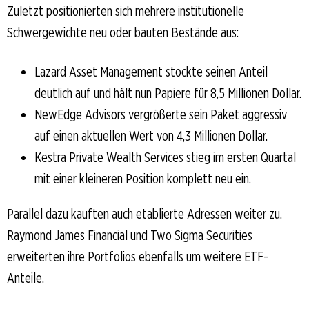
Zuletzt positionierten sich mehrere institutionelle
Schwergewichte neu oder bauten Bestände aus:
Lazard Asset Management stockte seinen Anteil
deutlich auf und hält nun Papiere für 8,5 Millionen Dollar.
NewEdge Advisors vergrößerte sein Paket aggressiv
auf einen aktuellen Wert von 4,3 Millionen Dollar.
Kestra Private Wealth Services stieg im ersten Quartal
mit einer kleineren Position komplett neu ein.
Parallel dazu kauften auch etablierte Adressen weiter zu.
Raymond James Financial und Two Sigma Securities
erweiterten ihre Portfolios ebenfalls um weitere ETF-
Anteile.