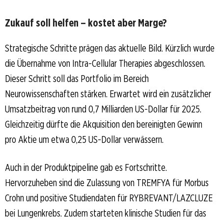
Zukauf soll helfen – kostet aber Marge?
Strategische Schritte prägen das aktuelle Bild. Kürzlich wurde
die Übernahme von Intra-Cellular Therapies abgeschlossen.
Dieser Schritt soll das Portfolio im Bereich
Neurowissenschaften stärken. Erwartet wird ein zusätzlicher
Umsatzbeitrag von rund 0,7 Milliarden US-Dollar für 2025.
Gleichzeitig dürfte die Akquisition den bereinigten Gewinn
pro Aktie um etwa 0,25 US-Dollar verwässern.
Auch in der Produktpipeline gab es Fortschritte.
Hervorzuheben sind die Zulassung von TREMFYA für Morbus
Crohn und positive Studiendaten für RYBREVANT/LAZCLUZE
bei Lungenkrebs. Zudem starteten klinische Studien für das