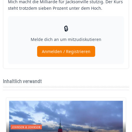
Inhaltlich verwandt
JOHNSON & JOHNSON