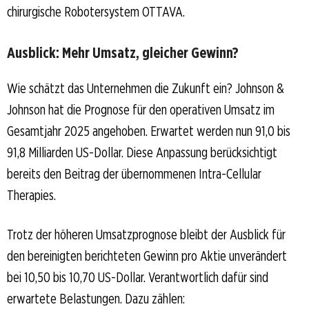
chirurgische Robotersystem OTTAVA.
Ausblick: Mehr Umsatz, gleicher Gewinn?
Wie schätzt das Unternehmen die Zukunft ein? Johnson &
Johnson hat die Prognose für den operativen Umsatz im
Gesamtjahr 2025 angehoben. Erwartet werden nun 91,0 bis
91,8 Milliarden US-Dollar. Diese Anpassung berücksichtigt
bereits den Beitrag der übernommenen Intra-Cellular
Therapies.
Trotz der höheren Umsatzprognose bleibt der Ausblick für
den bereinigten berichteten Gewinn pro Aktie unverändert
bei 10,50 bis 10,70 US-Dollar. Verantwortlich dafür sind
erwartete Belastungen. Dazu zählen: