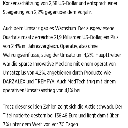
Konsensschätzung von 2,58 US-Dollar und entsprach einer
Steigerung von 2,2% gegenüber dem Vorjahr.
Auch beim Umsatz gab es Wachstum. Der ausgewiesene
Quartalsumsatz erreichte 21,9 Milliarden US-Dollar, ein Plus
von 2,4% im Jahresvergleich. Operativ, also ohne
Währungseinflüsse, stieg der Umsatz um 4,2%. Haupttreiber
war die Sparte Innovative Medicine mit einem operativen
Umsatzplus von 4,2%, angetrieben durch Produkte wie
DARZALEX und TREMFYA. Auch MedTech trug mit einem
operativen Umsatzanstieg von 4,1% bei.
Trotz dieser soliden Zahlen zeigt sich die Aktie schwach. Der
Titel notierte gestern bei 138,48 Euro und liegt damit über
7% unter dem Wert von vor 30 Tagen.