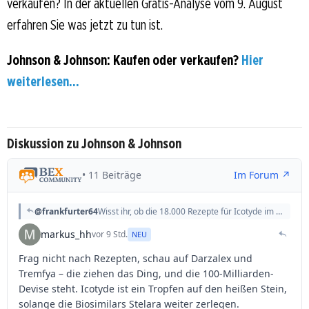
verkaufen? In der aktuellen Gratis-Analyse vom 9. August
erfahren Sie was jetzt zu tun ist.
Johnson & Johnson: Kaufen oder verkaufen?
Hier
weiterlesen...
Diskussion zu Johnson & Johnson