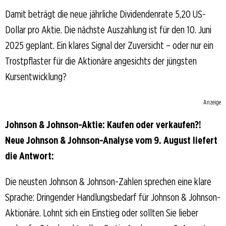
Damit beträgt die neue jährliche Dividendenrate 5,20 US-
Dollar pro Aktie. Die nächste Auszahlung ist für den 10. Juni
2025 geplant. Ein klares Signal der Zuversicht – oder nur ein
Trostpflaster für die Aktionäre angesichts der jüngsten
Kursentwicklung?
Anzeige
Johnson & Johnson-Aktie: Kaufen oder verkaufen?!
Neue Johnson & Johnson-Analyse vom 9. August liefert
die Antwort:
Die neusten Johnson & Johnson-Zahlen sprechen eine klare
Sprache: Dringender Handlungsbedarf für Johnson & Johnson-
Aktionäre. Lohnt sich ein Einstieg oder sollten Sie lieber