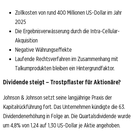
Zollkosten von rund 400 Millionen US-Dollar im Jahr
2025
Die Ergebnisverwässerung durch die Intra-Cellular-
Akquisition
Negative Währungseffekte
Laufende Rechtsverfahren im Zusammenhang mit
Talkumprodukten bleiben ein Hintergrundfaktor.
Dividende steigt – Trostpflaster für Aktionäre?
Johnson & Johnson setzt seine langjährige Praxis der
Kapitalrückführung fort. Das Unternehmen kündigte die 63.
Dividendenerhöhung in Folge an. Die Quartalsdividende wurde
um 4,8% von 1,24 auf 1,30 US-Dollar je Aktie angehoben.