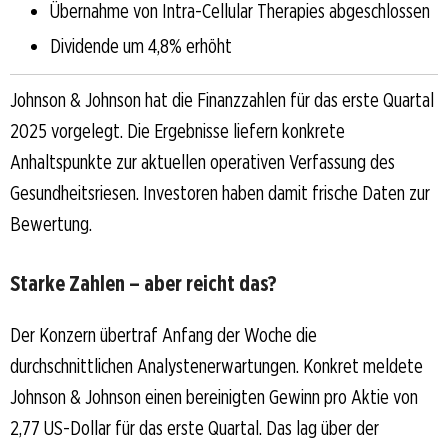
Übernahme von Intra-Cellular Therapies abgeschlossen
Dividende um 4,8% erhöht
Johnson & Johnson hat die Finanzzahlen für das erste Quartal
2025 vorgelegt. Die Ergebnisse liefern konkrete
Anhaltspunkte zur aktuellen operativen Verfassung des
Gesundheitsriesen. Investoren haben damit frische Daten zur
Bewertung.
Starke Zahlen – aber reicht das?
Der Konzern übertraf Anfang der Woche die
durchschnittlichen Analystenerwartungen. Konkret meldete
Johnson & Johnson einen bereinigten Gewinn pro Aktie von
2,77 US-Dollar für das erste Quartal. Das lag über der