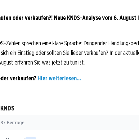
ufen oder verkaufen?! Neue KNDS-Analyse vom 6. August li
S-Zahlen sprechen eine klare Sprache: Dringender Handlungsbed
sich ein Einstieg oder sollten Sie lieber verkaufen? In der aktuell
ugust erfahren Sie was jetzt zu tun ist.
oder verkaufen?
Hier weiterlesen...
u KNDS