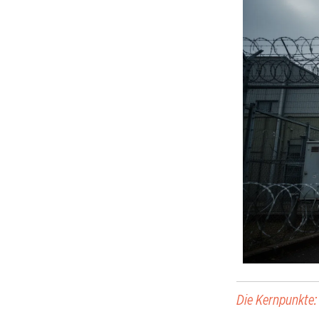
Die Kernpunkte: