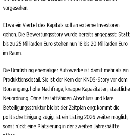
vorgesehen.
Etwa ein Viertel des Kapitals soll an externe Investoren
gehen. Die Bewertungsstory wurde bereits angepasst: Statt
bis zu 25 Milliarden Euro stehen nun 18 bis 20 Milliarden Euro
im Raum.
Die Umrüstung ehemaliger Autowerke ist damit mehr als ein
Produktionsdetail. Sie ist der Kern der KNDS-Story vor dem
Börsengang: hohe Nachfrage, knappe Kapazitäten, staatliche
Neuordnung. Ohne testatfähigen Abschluss und klare
Beteiligungsstruktur bleibt der Zeitplan eng; kommt die
politische Einigung zügig, ist ein Listing 2026 weiter möglich,
sonst rückt eine Platzierung in der zweiten Jahreshälfte