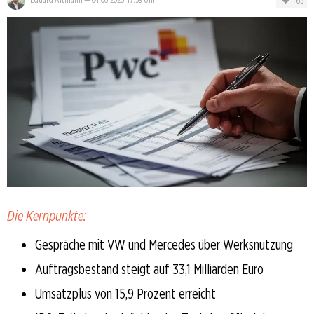
65
Die Kernpunkte:
Gespräche mit VW und Mercedes über Werksnutzung
Auftragsbestand steigt auf 33,1 Milliarden Euro
Umsatzplus von 15,9 Prozent erreicht