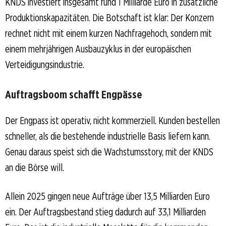
KNDS investiert insgesamt rund 1 Milliarde Euro in zusätzliche
Produktionskapazitäten. Die Botschaft ist klar: Der Konzern
rechnet nicht mit einem kurzen Nachfragehoch, sondern mit
einem mehrjährigen Ausbauzyklus in der europäischen
Verteidigungsindustrie.
Auftragsboom schafft Engpässe
Der Engpass ist operativ, nicht kommerziell. Kunden bestellen
schneller, als die bestehende industrielle Basis liefern kann.
Genau daraus speist sich die Wachstumsstory, mit der KNDS
an die Börse will.
Allein 2025 gingen neue Aufträge über 13,5 Milliarden Euro
ein. Der Auftragsbestand stieg dadurch auf 33,1 Milliarden