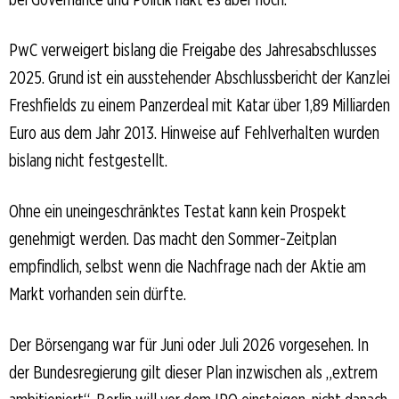
PwC verweigert bislang die Freigabe des Jahresabschlusses
2025. Grund ist ein ausstehender Abschlussbericht der Kanzlei
Freshfields zu einem Panzerdeal mit Katar über 1,89 Milliarden
Euro aus dem Jahr 2013. Hinweise auf Fehlverhalten wurden
bislang nicht festgestellt.
Ohne ein uneingeschränktes Testat kann kein Prospekt
genehmigt werden. Das macht den Sommer-Zeitplan
empfindlich, selbst wenn die Nachfrage nach der Aktie am
Markt vorhanden sein dürfte.
Der Börsengang war für Juni oder Juli 2026 vorgesehen. In
der Bundesregierung gilt dieser Plan inzwischen als „extrem