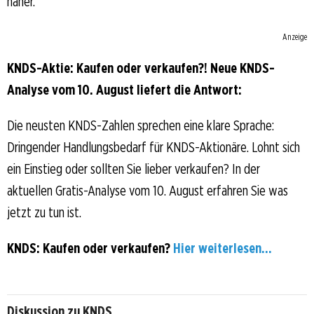
näher.
Anzeige
KNDS-Aktie: Kaufen oder verkaufen?! Neue KNDS-
Analyse vom 10. August liefert die Antwort:
Die neusten KNDS-Zahlen sprechen eine klare Sprache:
Dringender Handlungsbedarf für KNDS-Aktionäre. Lohnt sich
ein Einstieg oder sollten Sie lieber verkaufen? In der
aktuellen Gratis-Analyse vom 10. August erfahren Sie was
jetzt zu tun ist.
KNDS: Kaufen oder verkaufen?
Hier weiterlesen...
Diskussion zu KNDS