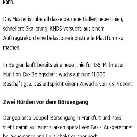
kann.
Das Muster ist überall dasselbe: neue Hallen, neue Linien,
schnellere Skalierung. KNDS versucht, aus einem
Auftragsrekord eine belastbare industrielle Plattform zu
machen.
In Belgien läuft bereits eine neue Linie für 155-Millimeter-
Munition. Die Belegschaft wuchs auf rund 11.000
Beschäftigte. Das entspricht einem Zuwachs von 7,3 Prozent.
Zwei Hürden vor dem Börsengang
Der geplante Doppel-Börsengang in Frankfurt und Paris
steht damit auf einer starken operativen Basis. Ausgerechnet
bei Governance und Politik hakt es aber noch.