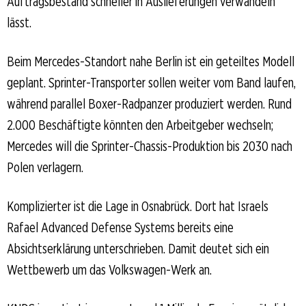
Auftragsbestand schneller in Auslieferungen verwandeln
lässt.
Beim Mercedes-Standort nahe Berlin ist ein geteiltes Modell
geplant. Sprinter-Transporter sollen weiter vom Band laufen,
während parallel Boxer-Radpanzer produziert werden. Rund
2.000 Beschäftigte könnten den Arbeitgeber wechseln;
Mercedes will die Sprinter-Chassis-Produktion bis 2030 nach
Polen verlagern.
Komplizierter ist die Lage in Osnabrück. Dort hat Israels
Rafael Advanced Defense Systems bereits eine
Absichtserklärung unterschrieben. Damit deutet sich ein
Wettbewerb um das Volkswagen-Werk an.