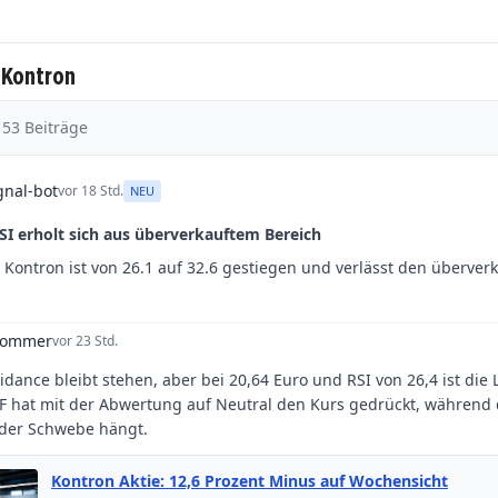
 Kontron