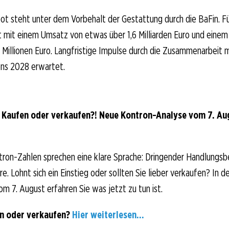
ot steht unter dem Vorbehalt der Gestattung durch die BaFin. F
mit einem Umsatz von etwas über 1,6 Milliarden Euro und einem
Millionen Euro. Langfristige Impulse durch die Zusammenarbeit 
ns 2028 erwartet.
 Kaufen oder verkaufen?! Neue Kontron-Analyse vom 7. Augu
ron-Zahlen sprechen eine klare Sprache: Dringender Handlungsb
. Lohnt sich ein Einstieg oder sollten Sie lieber verkaufen? In d
om 7. August erfahren Sie was jetzt zu tun ist.
en oder verkaufen?
Hier weiterlesen...