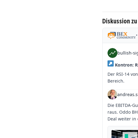
Diskussion zu