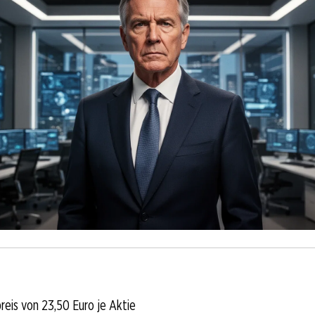
eis von 23,50 Euro je Aktie