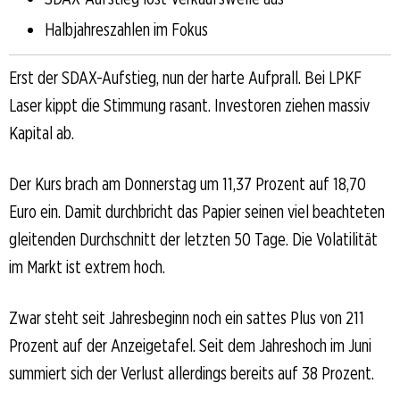
Halbjahreszahlen im Fokus
Erst der SDAX-Aufstieg, nun der harte Aufprall. Bei LPKF
Laser kippt die Stimmung rasant. Investoren ziehen massiv
Kapital ab.
Der Kurs brach am Donnerstag um 11,37 Prozent auf 18,70
Euro ein. Damit durchbricht das Papier seinen viel beachteten
gleitenden Durchschnitt der letzten 50 Tage. Die Volatilität
im Markt ist extrem hoch.
Zwar steht seit Jahresbeginn noch ein sattes Plus von 211
Prozent auf der Anzeigetafel. Seit dem Jahreshoch im Juni
summiert sich der Verlust allerdings bereits auf 38 Prozent.