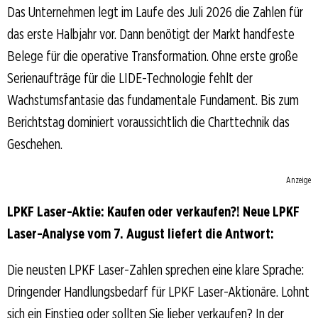
Das Unternehmen legt im Laufe des Juli 2026 die Zahlen für
das erste Halbjahr vor. Dann benötigt der Markt handfeste
Belege für die operative Transformation. Ohne erste große
Serienaufträge für die LIDE-Technologie fehlt der
Wachstumsfantasie das fundamentale Fundament. Bis zum
Berichtstag dominiert voraussichtlich die Charttechnik das
Geschehen.
Anzeige
LPKF Laser-Aktie: Kaufen oder verkaufen?! Neue LPKF
Laser-Analyse vom 7. August liefert die Antwort:
Die neusten LPKF Laser-Zahlen sprechen eine klare Sprache:
Dringender Handlungsbedarf für LPKF Laser-Aktionäre. Lohnt
sich ein Einstieg oder sollten Sie lieber verkaufen? In der