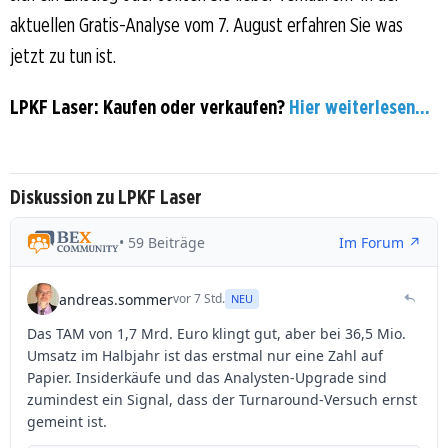
aktuellen Gratis-Analyse vom 7. August erfahren Sie was
jetzt zu tun ist.
LPKF Laser: Kaufen oder verkaufen?
Hier weiterlesen...
Diskussion zu LPKF Laser