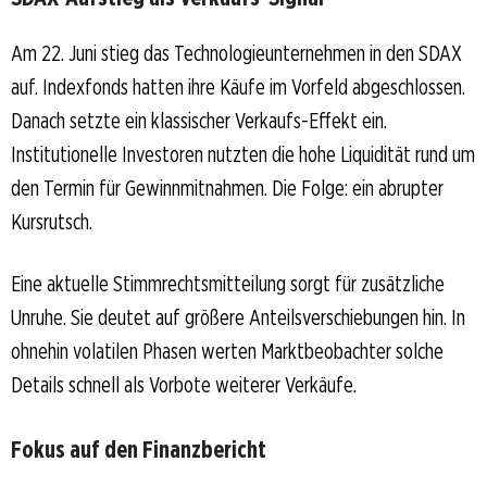
Am 22. Juni stieg das Technologieunternehmen in den SDAX
auf. Indexfonds hatten ihre Käufe im Vorfeld abgeschlossen.
Danach setzte ein klassischer Verkaufs-Effekt ein.
Institutionelle Investoren nutzten die hohe Liquidität rund um
den Termin für Gewinnmitnahmen. Die Folge: ein abrupter
Kursrutsch.
Eine aktuelle Stimmrechtsmitteilung sorgt für zusätzliche
Unruhe. Sie deutet auf größere Anteilsverschiebungen hin. In
ohnehin volatilen Phasen werten Marktbeobachter solche
Details schnell als Vorbote weiterer Verkäufe.
Fokus auf den Finanzbericht