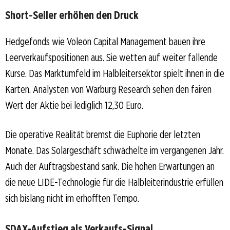
Short-Seller erhöhen den Druck
Hedgefonds wie Voleon Capital Management bauen ihre
Leerverkaufspositionen aus. Sie wetten auf weiter fallende
Kurse. Das Marktumfeld im Halbleitersektor spielt ihnen in die
Karten. Analysten von Warburg Research sehen den fairen
Wert der Aktie bei lediglich 12,30 Euro.
Die operative Realität bremst die Euphorie der letzten
Monate. Das Solargeschäft schwächelte im vergangenen Jahr.
Auch der Auftragsbestand sank. Die hohen Erwartungen an
die neue LIDE-Technologie für die Halbleiterindustrie erfüllen
sich bislang nicht im erhofften Tempo.
SDAX-Aufstieg als Verkaufs-Signal