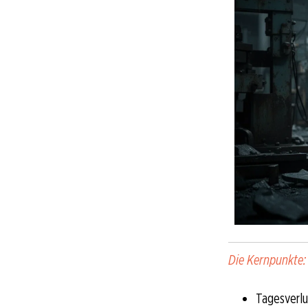
Die Kernpunkte:
Tagesverlu