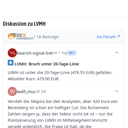
Diskussion zu LVMH