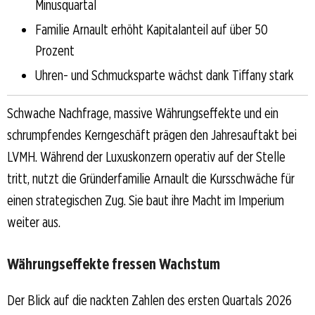
Minusquartal
Familie Arnault erhöht Kapitalanteil auf über 50
Prozent
Uhren- und Schmucksparte wächst dank Tiffany stark
Schwache Nachfrage, massive Währungseffekte und ein
schrumpfendes Kerngeschäft prägen den Jahresauftakt bei
LVMH. Während der Luxuskonzern operativ auf der Stelle
tritt, nutzt die Gründerfamilie Arnault die Kursschwäche für
einen strategischen Zug. Sie baut ihre Macht im Imperium
weiter aus.
Währungseffekte fressen Wachstum
Der Blick auf die nackten Zahlen des ersten Quartals 2026