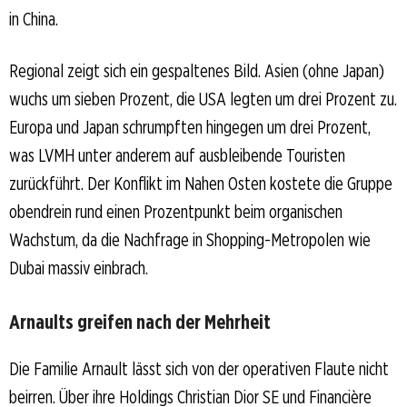
in China.
Regional zeigt sich ein gespaltenes Bild. Asien (ohne Japan)
wuchs um sieben Prozent, die USA legten um drei Prozent zu.
Europa und Japan schrumpften hingegen um drei Prozent,
was LVMH unter anderem auf ausbleibende Touristen
zurückführt. Der Konflikt im Nahen Osten kostete die Gruppe
obendrein rund einen Prozentpunkt beim organischen
Wachstum, da die Nachfrage in Shopping-Metropolen wie
Dubai massiv einbrach.
Arnaults greifen nach der Mehrheit
Die Familie Arnault lässt sich von der operativen Flaute nicht
beirren. Über ihre Holdings Christian Dior SE und Financière