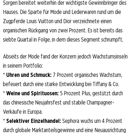
Sorgen bereitet weiterhin der wichtigste Gewinnbringer des
Hauses. Die Sparte für Mode und Lederwaren rund um die
Zugpferde Louis Vuitton und Dior verzeichnete einen
organischen Rückgang von zwei Prozent. Es ist bereits das
siebte Quartal in Folge, in dem dieses Segment schrumpft.
Abseits der Mode fand der Konzern jedoch Wachstumsinseln
in seinem Portfolio:
*
Uhren und Schmuck:
7 Prozent organisches Wachstum,
befeuert durch eine starke Entwicklung bei Tiffany & Co.
*
Weine und Spirituosen:
5 Prozent Plus, gestützt durch
das chinesische Neujahrsfest und stabile Champagner-
Verkäufe in Europa.
*
Selektiver Einzelhandel:
Sephora wuchs um 4 Prozent
durch globale Marktanteilsgewinne und eine Neuausrichtung