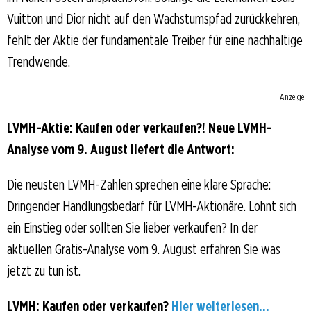
Vuitton und Dior nicht auf den Wachstumspfad zurückkehren,
fehlt der Aktie der fundamentale Treiber für eine nachhaltige
Trendwende.
Anzeige
LVMH-Aktie: Kaufen oder verkaufen?! Neue LVMH-
Analyse vom 9. August liefert die Antwort:
Die neusten LVMH-Zahlen sprechen eine klare Sprache:
Dringender Handlungsbedarf für LVMH-Aktionäre. Lohnt sich
ein Einstieg oder sollten Sie lieber verkaufen? In der
aktuellen Gratis-Analyse vom 9. August erfahren Sie was
jetzt zu tun ist.
LVMH: Kaufen oder verkaufen?
Hier weiterlesen...