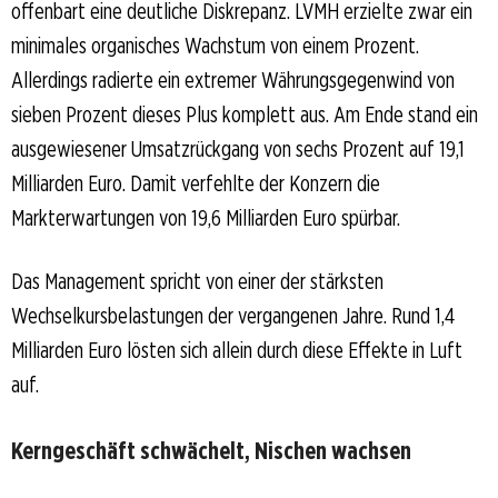
offenbart eine deutliche Diskrepanz. LVMH erzielte zwar ein
minimales organisches Wachstum von einem Prozent.
Allerdings radierte ein extremer Währungsgegenwind von
sieben Prozent dieses Plus komplett aus. Am Ende stand ein
ausgewiesener Umsatzrückgang von sechs Prozent auf 19,1
Milliarden Euro. Damit verfehlte der Konzern die
Markterwartungen von 19,6 Milliarden Euro spürbar.
Das Management spricht von einer der stärksten
Wechselkursbelastungen der vergangenen Jahre. Rund 1,4
Milliarden Euro lösten sich allein durch diese Effekte in Luft
auf.
Kerngeschäft schwächelt, Nischen wachsen