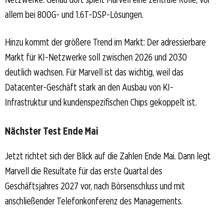
allem bei 800G- und 1.6T-DSP-Lösungen.
Hinzu kommt der größere Trend im Markt: Der adressierbare
Markt für KI-Netzwerke soll zwischen 2026 und 2030
deutlich wachsen. Für Marvell ist das wichtig, weil das
Datacenter-Geschäft stark an den Ausbau von KI-
Infrastruktur und kundenspezifischen Chips gekoppelt ist.
Nächster Test Ende Mai
Jetzt richtet sich der Blick auf die Zahlen Ende Mai. Dann legt
Marvell die Resultate für das erste Quartal des
Geschäftsjahres 2027 vor, nach Börsenschluss und mit
anschließender Telefonkonferenz des Managements.