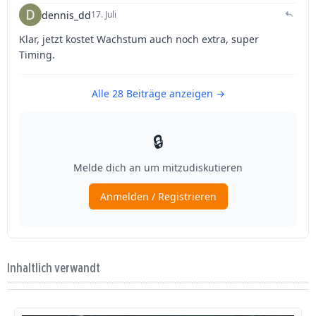
Inhaltlich verwandt