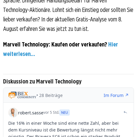
Sprache: Dringender Handlungsbedarf für Marvell
Technology-Aktionäre. Lohnt sich ein Einstieg oder sollten Sie
lieber verkaufen? In der aktuellen Gratis-Analyse vom 8.
August erfahren Sie was jetzt zu tun ist.
Marvell Technology: Kaufen oder verkaufen?
Hier
weiterlesen...
Diskussion zu Marvell Technology