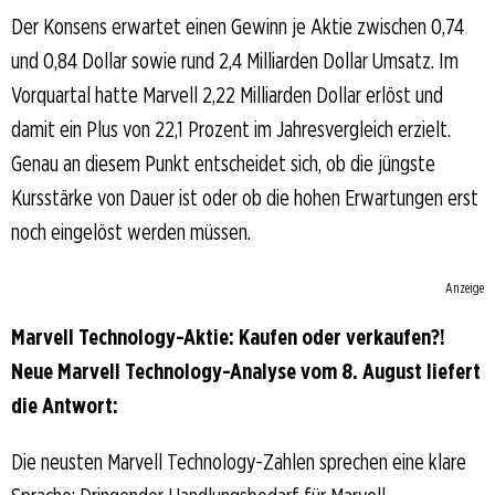
Der Konsens erwartet einen Gewinn je Aktie zwischen 0,74
und 0,84 Dollar sowie rund 2,4 Milliarden Dollar Umsatz. Im
Vorquartal hatte Marvell 2,22 Milliarden Dollar erlöst und
damit ein Plus von 22,1 Prozent im Jahresvergleich erzielt.
Genau an diesem Punkt entscheidet sich, ob die jüngste
Kursstärke von Dauer ist oder ob die hohen Erwartungen erst
noch eingelöst werden müssen.
Anzeige
Marvell Technology-Aktie: Kaufen oder verkaufen?!
Neue Marvell Technology-Analyse vom 8. August liefert
die Antwort:
Die neusten Marvell Technology-Zahlen sprechen eine klare