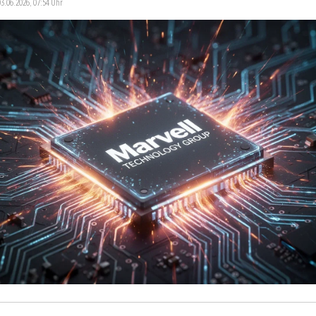
03.06.2026, 07:54 Uhr