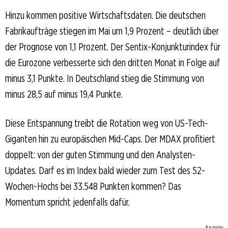
Hinzu kommen positive Wirtschaftsdaten. Die deutschen
Fabrikaufträge stiegen im Mai um 1,9 Prozent – deutlich über
der Prognose von 1,1 Prozent. Der Sentix-Konjunkturindex für
die Eurozone verbesserte sich den dritten Monat in Folge auf
minus 3,1 Punkte. In Deutschland stieg die Stimmung von
minus 28,5 auf minus 19,4 Punkte.
Diese Entspannung treibt die Rotation weg von US-Tech-
Giganten hin zu europäischen Mid-Caps. Der MDAX profitiert
doppelt: von der guten Stimmung und den Analysten-
Updates. Darf es im Index bald wieder zum Test des 52-
Wochen-Hochs bei 33.548 Punkten kommen? Das
Momentum spricht jedenfalls dafür.
Anzeige