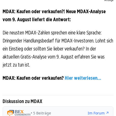
MDAX: Kaufen oder verkaufen?! Neue MDAX-Analyse
vom 9. August liefert die Antwort:
Die neusten MDAX-Zahlen sprechen eine klare Sprache:
Dringender Handlungsbedarf für MDAX-Investoren. Lohnt sich
ein Einstieg oder sollten Sie lieber verkaufen? In der
aktuellen Gratis-Analyse vom 9. August erfahren Sie was
jetzt zu tun ist.
MDAX: Kaufen oder verkaufen?
Hier weiterlesen...
Diskussion zu MDAX