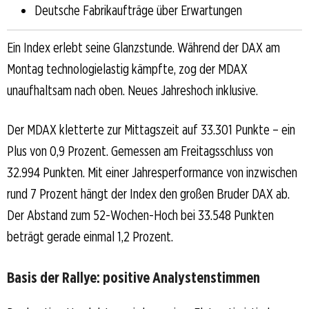
Deutsche Fabrikaufträge über Erwartungen
Ein Index erlebt seine Glanzstunde. Während der DAX am
Montag technologielastig kämpfte, zog der MDAX
unaufhaltsam nach oben. Neues Jahreshoch inklusive.
Der MDAX kletterte zur Mittagszeit auf 33.301 Punkte – ein
Plus von 0,9 Prozent. Gemessen am Freitagsschluss von
32.994 Punkten. Mit einer Jahresperformance von inzwischen
rund 7 Prozent hängt der Index den großen Bruder DAX ab.
Der Abstand zum 52-Wochen-Hoch bei 33.548 Punkten
beträgt gerade einmal 1,2 Prozent.
Basis der Rallye: positive Analystenstimmen