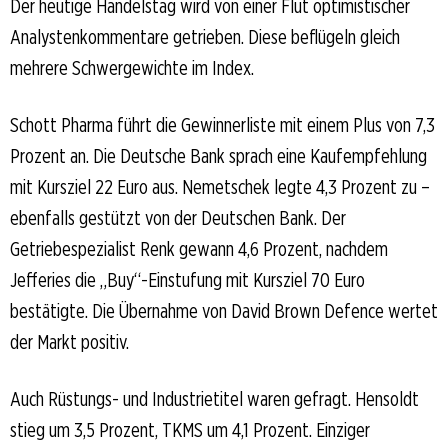
Der heutige Handelstag wird von einer Flut optimistischer
Analystenkommentare getrieben. Diese beflügeln gleich
mehrere Schwergewichte im Index.
Schott Pharma führt die Gewinnerliste mit einem Plus von 7,3
Prozent an. Die Deutsche Bank sprach eine Kaufempfehlung
mit Kursziel 22 Euro aus. Nemetschek legte 4,3 Prozent zu –
ebenfalls gestützt von der Deutschen Bank. Der
Getriebespezialist Renk gewann 4,6 Prozent, nachdem
Jefferies die „Buy“-Einstufung mit Kursziel 70 Euro
bestätigte. Die Übernahme von David Brown Defence wertet
der Markt positiv.
Auch Rüstungs- und Industrietitel waren gefragt. Hensoldt
stieg um 3,5 Prozent, TKMS um 4,1 Prozent. Einziger