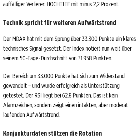
auffälliger Verlierer: HOCHTIEF mit minus 2,2 Prozent.
Technik spricht für weiteren Aufwärtstrend
Der MDAX hat mit dem Sprung über 33.300 Punkte ein klares
technisches Signal gesetzt. Der Index notiert nun weit über
seinem 50-Tage-Durchschnitt von 31.958 Punkten.
Der Bereich um 33.000 Punkte hat sich zum Widerstand
gewandelt – und wurde erfolgreich als Unterstützung
getestet. Der RSI liegt bei 62,8 Punkten. Das ist kein
Alarmzeichen, sondern zeigt einen intakten, aber moderat
laufenden Aufwärtstrend.
Konjunkturdaten stützen die Rotation